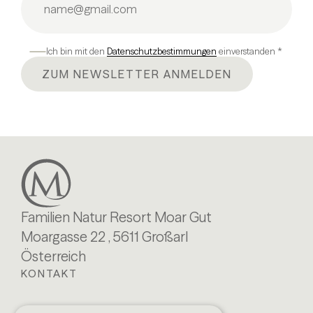
Ich bin mit den
Datenschutzbestimmungen
einverstanden *
ZUM NEWSLETTER ANMELDEN
Familien Natur Resort Moar Gut
Moargasse 22 , 5611 Großarl
Österreich
KONTAKT