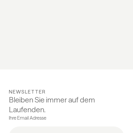
NEWSLETTER
Bleiben Sie immer auf dem
Laufenden.
Ihre Email Adresse