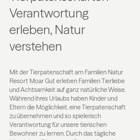
Verantwortung
erleben, Natur
verstehen
Mit der Tierpatenschaft am Familien Natur
Resort Moar Gut erleben Familien Tierliebe
und Achtsamkeit auf ganz natürliche Weise.
Während ihres Urlaubs haben Kinder und
Eltern die Möglichkeit, eine Tierpatenschaft
zu übernehmen und so spielerisch
Verantwortung für unsere tierischen
Bewohner zu lernen. Durch das tägliche