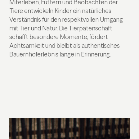
Miterleben, Füttern und Beobachten der
Tiere entwickeln Kinder ein natürliches
Verständnis für den respektvollen Umgang
mit Tier und Natur. Die Tierpatenschaft
schafft besondere Momente, fördert
Achtsamkeit und bleibt als authentisches
Bauernhoferlebnis lange in Erinnerung.