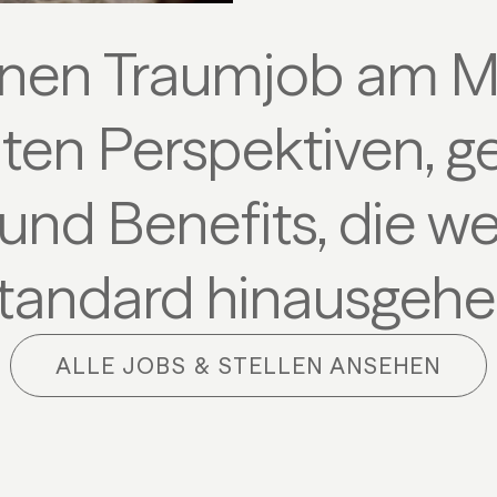
inen Traumjob am M
ten Perspektiven, 
und Benefits, die we
tandard hinausgehe
ALLE JOBS & STELLEN ANSEHEN