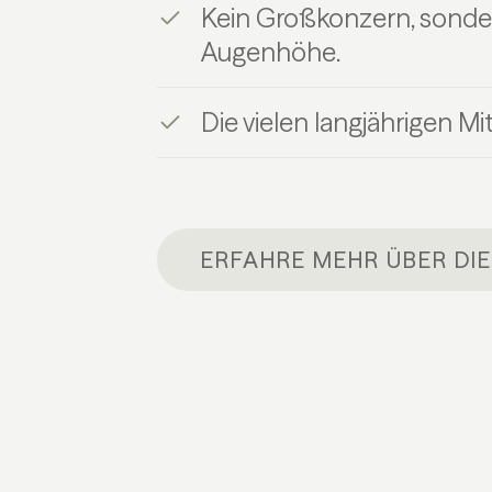
Kein Großkonzern, sonder
Augenhöhe.
Die vielen langjährigen Mi
ERFAHRE MEHR ÜBER DI