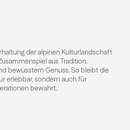
ationen bewahrt.