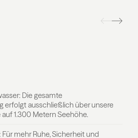
wasser: Die gesamte
erfolgt ausschließlich über unsere
e auf 1.300 Metern Seehöhe.
: Für mehr Ruhe, Sicherheit und