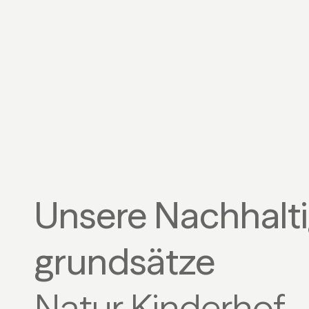
Unsere Nachhalti
grundsätze
Natur Kinderhof