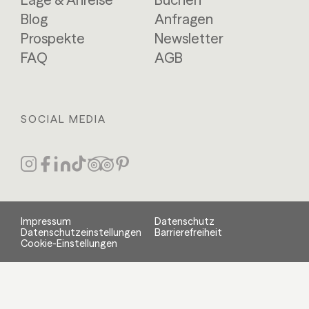
Blog
Anfragen
Prospekte
Newsletter
FAQ
AGB
SOCIAL MEDIA
Impressum
Datenschutz
Datenschutzeinstellungen
Barrierefreiheit
Cookie-Einstellungen