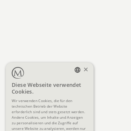
×
GERMAN
Diese Webseite verwendet
Cookies.
ENGLISH
Wir verwenden Cookies, die für den
technischen Betrieb der Website
erforderlich sind und stets gesetzt werden.
Andere Cookies, um Inhalte und Anzeigen
zu personalisieren und die Zugriffe auf
unsere Website zu analysieren, werden nur