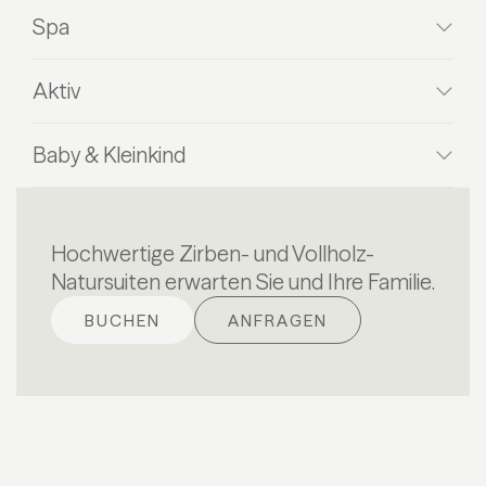
Spa
Aktiv
Baby & Kleinkind
Hochwertige Zirben- und Vollholz-
Natursuiten erwarten Sie und Ihre Familie.
BUCHEN
ANFRAGEN