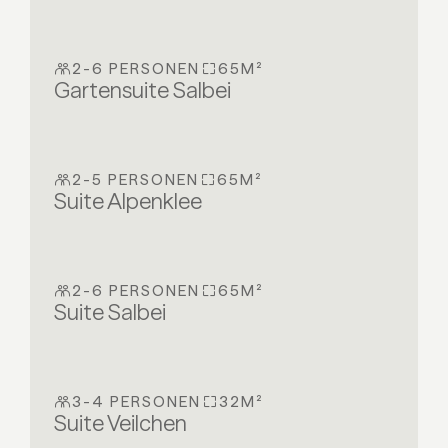
2-6 PERSONEN
65M²
Gartensuite Salbei
2-5 PERSONEN
65M²
Suite Alpenklee
2-6 PERSONEN
65M²
Suite Salbei
3-4 PERSONEN
32M²
Suite Veilchen