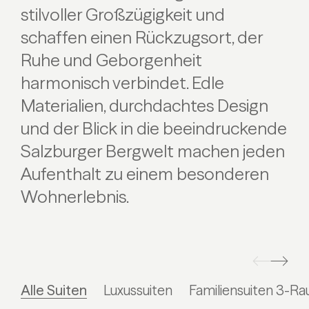
stilvoller Großzügigkeit und
schaffen einen Rückzugsort, der
Ruhe und Geborgenheit
harmonisch verbindet. Edle
Materialien, durchdachtes Design
und der Blick in die beeindruckende
Salzburger Bergwelt machen jeden
Aufenthalt zu einem besonderen
Wohnerlebnis.
Alle Suiten
Luxussuiten
Familiensuiten 3-R