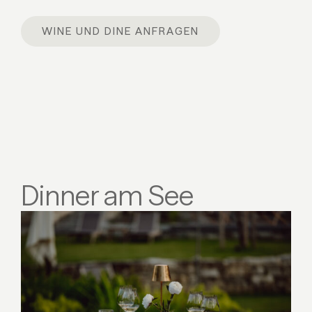
WINE UND DINE ANFRAGEN
Dinner am See