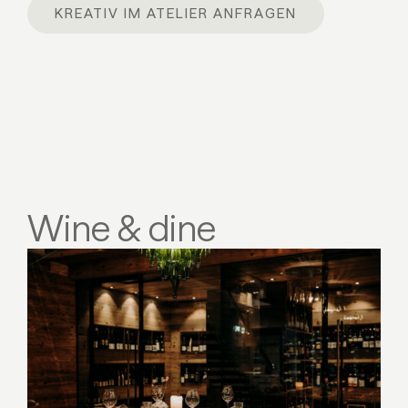
KREATIV IM ATELIER ANFRAGEN
Wine & dine