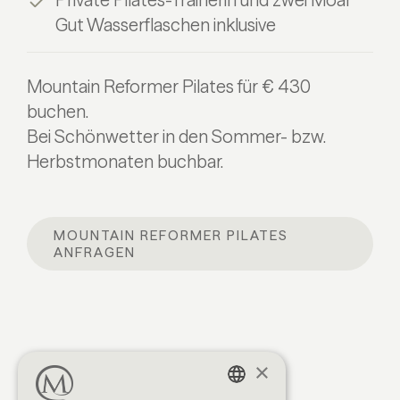
Gut Wasserflaschen inklusive
Mountain Reformer Pilates für € 430
buchen.
Bei Schönwetter in den Sommer- bzw.
Herbstmonaten buchbar.
MOUNTAIN REFORMER PILATES
ANFRAGEN
×