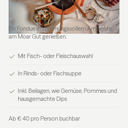
Ein Fondue in stimmungsvollem Ambiente
am Moar Gut genießen.
Mit Fisch- oder Fleischauswahl
In Rinds- oder Fischsuppe
Inkl. Beilagen, wie Gemüse, Pommes und
hausgemachte Dips
Ab € 40 pro Person buchbar