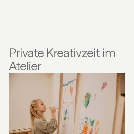
Private Kreativzeit im
Atelier