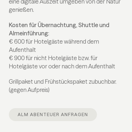
eine digitale Auszeit umgeben von der Natur
genießen.
Kosten für Übernachtung, Shuttle und
Almeinführung:
€ 600 für Hotelgäste während dem
Aufenthalt
€ 900 für nicht Hotelgäste bzw. für
Hotelgäste vor oder nach dem Aufenthalt
Grillpaket und Frühstückspaket zubuchbar.
(gegen Aufpreis)
ALM ABENTEUER ANFRAGEN