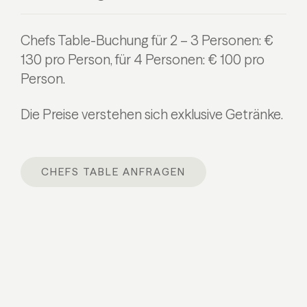
Chefs Table-Buchung für 2 – 3 Personen: €
130 pro Person,
für 4 Personen: € 100 pro
Person.
Die Preise verstehen sich exklusive Getränke.
CHEFS TABLE ANFRAGEN