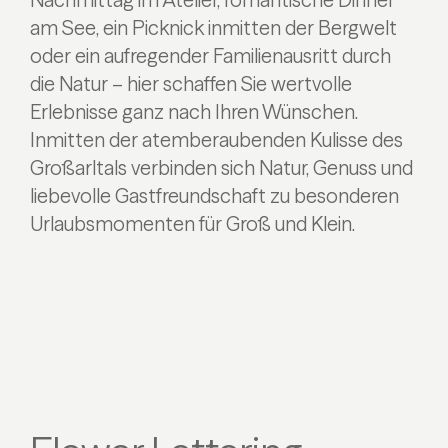
am See, ein Picknick inmitten der Bergwelt
oder ein aufregender Familienausritt durch
die Natur – hier schaffen Sie wertvolle
Erlebnisse ganz nach Ihren Wünschen.
Inmitten der atemberaubenden Kulisse des
Großarltals verbinden sich Natur, Genuss und
liebevolle Gastfreundschaft zu besonderen
Urlaubsmomenten für Groß und Klein.