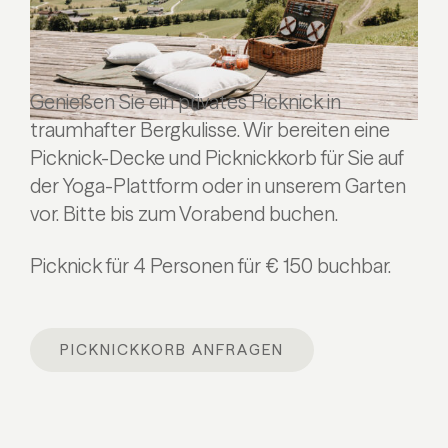
Genießen Sie ein privates Picknick in
traumhafter Bergkulisse. Wir bereiten eine
Picknick-Decke und Picknickkorb für Sie auf
der Yoga-Plattform oder in unserem Garten
vor. Bitte bis zum Vorabend buchen.
Picknick für 4 Personen für € 150 buchbar.
PICKNICKKORB ANFRAGEN