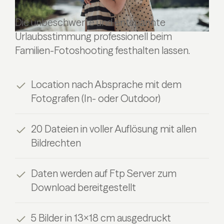
Die unbeschwerte und entspannte
Urlaubsstimmung professionell beim
Familien-Fotoshooting festhalten lassen.
Location nach Absprache mit dem
Fotografen (In- oder Outdoor)
20 Dateien in voller Auflösung mit allen
Bildrechten
Daten werden auf Ftp Server zum
Download bereitgestellt
5 Bilder in 13×18 cm ausgedruckt