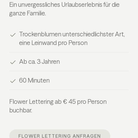
Ein unvergessliches Urlaubserlebnis für die
ganze Familie.
Trockenblumen unterschiedlichster Art,
eine Leinwand pro Person
Ab ca. 3 Jahren
60 Minuten
Flower Lettering ab € 45 pro Person
buchbar.
FLOWER LETTERING ANFRAGEN