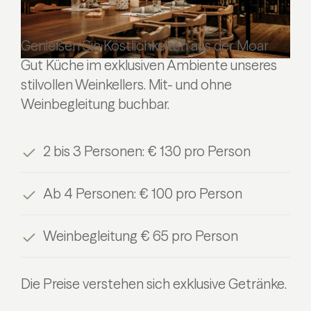
Genießen Sie Köstlichkeiten aus der Moar
Gut Küche im exklusiven Ambiente unseres
stilvollen Weinkellers. Mit- und ohne
Weinbegleitung buchbar.
2 bis 3 Personen: € 130 pro Person
Ab 4 Personen: € 100 pro Person
Weinbegleitung € 65 pro Person
Die Preise verstehen sich exklusive Getränke.