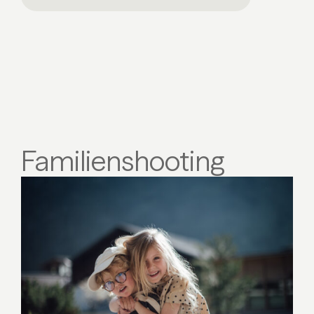
Familienshooting