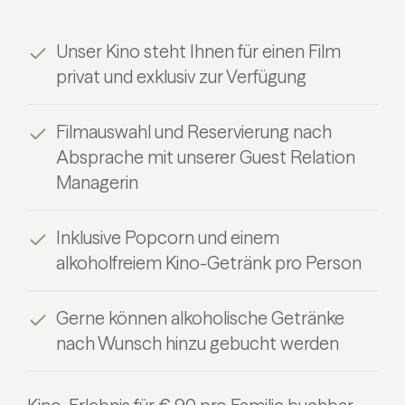
Unser Kino steht Ihnen für einen Film
privat und exklusiv zur Verfügung
Filmauswahl und Reservierung nach
Absprache mit unserer Guest Relation
Managerin
Inklusive Popcorn und einem
alkoholfreiem Kino-Getränk pro Person
Gerne können alkoholische Getränke
nach Wunsch hinzu gebucht werden