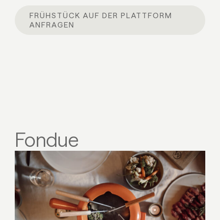
FRÜHSTÜCK AUF DER PLATTFORM
ANFRAGEN
Fondue