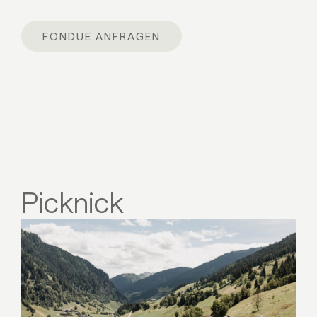
FONDUE ANFRAGEN
Picknick