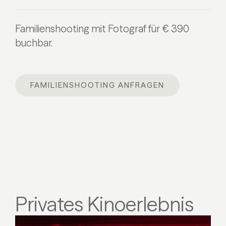
Familienshooting mit Fotograf für € 390
buchbar.
FAMILIENSHOOTING ANFRAGEN
Privates Kinoerlebnis