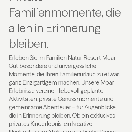
Familienmomente, die
allen in Erinnerung
bleiben.
Erleben Sie im Familien Natur Resort Moar
Gut besondere und unvergessliche
Momente, die Ihren Familienurlaub zu etwas
ganz Einzigartigem machen. Unsere Moar
Erlebnisse vereinen liebevoll geplante
Aktivitäten, private Genussmomente und
gemeinsame Abenteuer – für Augenblicke,
die in Erinnerung bleiben. Ob ein exklusives
privates Kinoerlebnis, ein kreativer
Nachmittag im Atelier, romantische Dinner