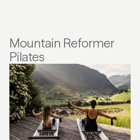
Mountain Reformer
Pilates