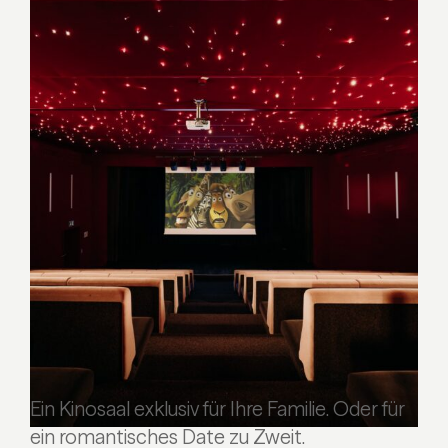
Ein Kinosaal exklusiv für Ihre Familie. Oder für
ein romantisches Date zu Zweit.