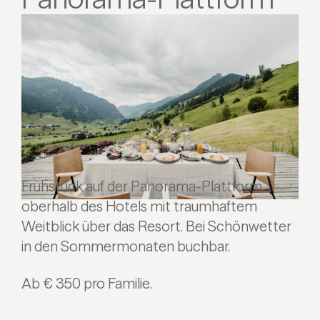
Frühstück auf der Panorama-Plattform
oberhalb des Hotels mit traumhaftem
Weitblick über das Resort. Bei Schönwetter
in den Sommermonaten buchbar.
Ab € 350 pro Familie.