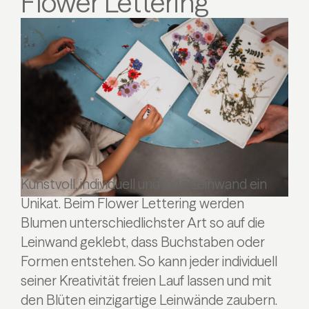
Flower Lettering
Kunstvoll, individuell und jede Leinwand ein
Unikat. Beim Flower Lettering werden
Blumen unterschiedlichster Art so auf die
Leinwand geklebt, dass Buchstaben oder
Formen entstehen. So kann jeder individuell
seiner Kreativität freien Lauf lassen und mit
den Blüten einzigartige Leinwände zaubern.