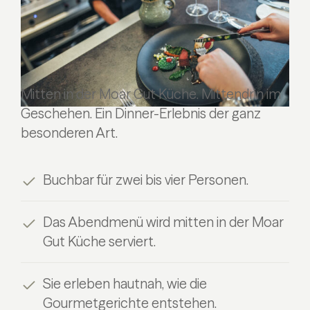
Mitten in der Moar Gut Küche. Mittendrin im
Geschehen. Ein Dinner-Erlebnis der ganz
besonderen Art.
Buchbar für zwei bis vier Personen.
Das Abendmenü wird mitten in der Moar
Gut Küche serviert.
Sie erleben hautnah, wie die
Gourmetgerichte entstehen.