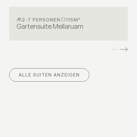
2-7 PERSONEN
115M²
Gartensuite Mellaruam
ALLE SUITEN ANZEIGEN