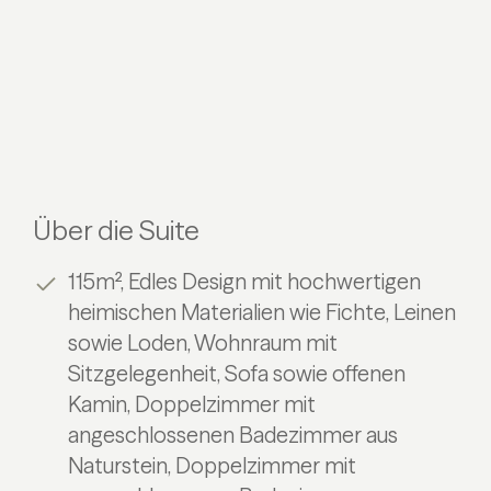
Über die Suite
115m², Edles Design mit hochwertigen
heimischen Materialien wie Fichte, Leinen
sowie Loden, Wohnraum mit
Sitzgelegenheit, Sofa sowie offenen
Kamin, Doppelzimmer mit
angeschlossenen Badezimmer aus
Naturstein, Doppelzimmer mit