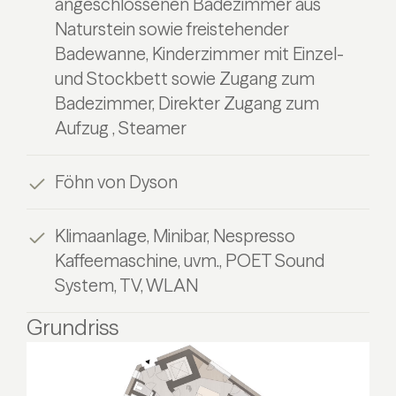
angeschlossenen Badezimmer aus
Naturstein sowie freistehender
Badewanne, Kinderzimmer mit Einzel-
und Stockbett sowie Zugang zum
Badezimmer, Direkter Zugang zum
Aufzug , Steamer
Föhn von Dyson
Klimaanlage, Minibar, Nespresso
Kaffeemaschine, uvm., POET Sound
System, TV, WLAN
Grundriss