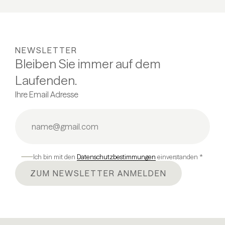
NEWSLETTER
Bleiben Sie immer auf dem
Laufenden.
Ihre Email Adresse
Ich bin mit den
Datenschutzbestimmungen
einverstanden *
ZUM NEWSLETTER ANMELDEN