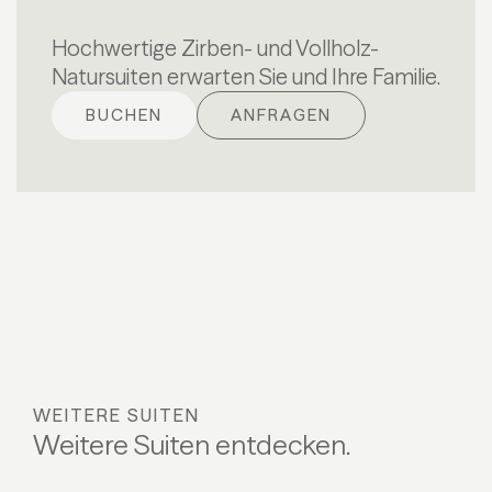
Hochwertige Zirben- und Vollholz-
Natursuiten erwarten Sie und Ihre Familie.
BUCHEN
ANFRAGEN
WEITERE SUITEN
Weitere Suiten entdecken.