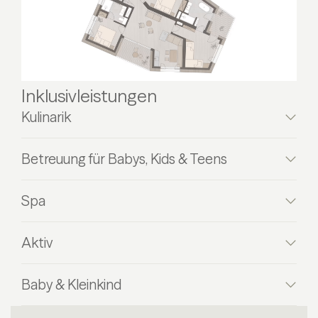
Inklusivleistungen
Kulinarik
Betreuung für Babys, Kids & Teens
Spa
Aktiv
Baby & Kleinkind