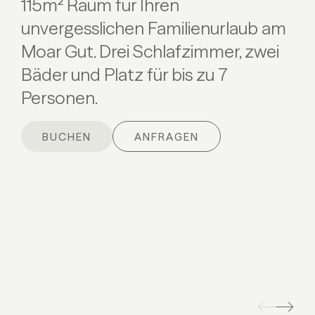
115m² Raum für Ihren
unvergesslichen Familienurlaub am
Moar Gut. Drei Schlafzimmer, zwei
Bäder und Platz für bis zu 7
Personen.
BUCHEN
ANFRAGEN