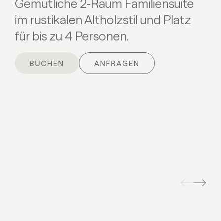
Gemütliche 2-Raum Familiensuite
im rustikalen Altholzstil und Platz
für bis zu 4 Personen.
BUCHEN
ANFRAGEN