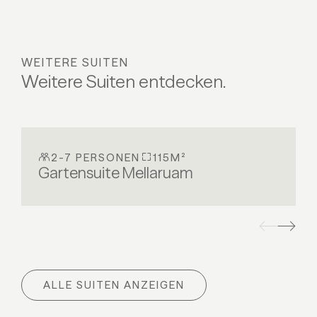
WEITERE SUITEN
Weitere Suiten entdecken.
2-7 PERSONEN
115M²
Gartensuite Mellaruam
ALLE SUITEN ANZEIGEN