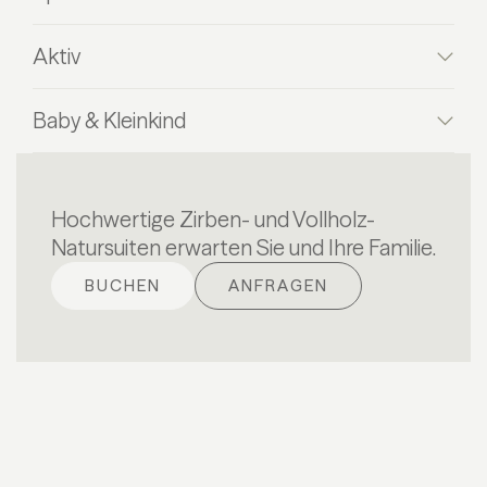
Aktiv
Baby & Kleinkind
Hochwertige Zirben- und Vollholz-
Natursuiten erwarten Sie und Ihre Familie.
BUCHEN
ANFRAGEN