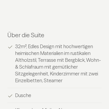
Über die Suite
32m², Edles Design mit hochwertigen
heimischen Materialien im rustikalen
Altholzstil, Terrasse mit Bergblick, Wohn-
& Schlafraum mit gemütlicher
Sitzgelegenheit, Kinderzimmer mit zwei
Einzelbetten, Steamer
Dusche