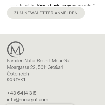
Ich bin mit den
Datenschutzbestimmungen
einverstanden *
ZUM NEWSLETTER ANMELDEN
Familien Natur Resort Moar Gut
Moargasse 22 , 5611 Großarl
Österreich
KONTAKT
+43 6414 318
info@moargut.com