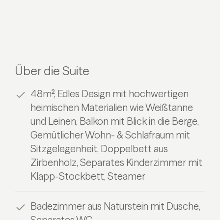
Über die Suite
48m², Edles Design mit hochwertigen
heimischen Materialien wie Weißtanne
und Leinen, Balkon mit Blick in die Berge,
Gemütlicher Wohn- & Schlafraum mit
Sitzgelegenheit, Doppelbett aus
Zirbenholz, Separates Kinderzimmer mit
Klapp-Stockbett, Steamer
Badezimmer aus Naturstein mit Dusche,
Separates WC