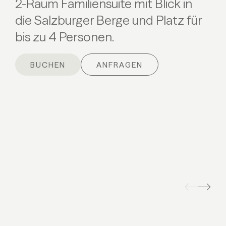
2-Raum Familiensuite mit Blick in
die Salzburger Berge und Platz für
bis zu 4 Personen.
BUCHEN
ANFRAGEN