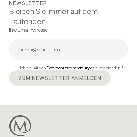
NEWSLETTER
Bleiben Sie immer auf dem
Laufenden.
Ihre Email Adresse
Ich bin mit den
Datenschutzbestimmungen
einverstanden *
ZUM NEWSLETTER ANMELDEN