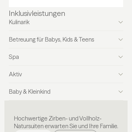
Inklusivleistungen
Kulinarik
Betreuung für Babys, Kids & Teens
Spa
Aktiv
Baby & Kleinkind
Hochwertige Zirben- und Vollholz-
Natursuiten erwarten Sie und Ihre Familie.