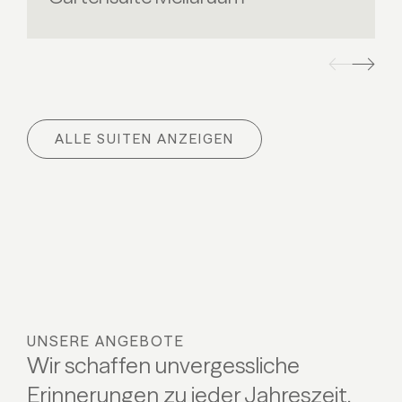
ALLE SUITEN ANZEIGEN
UNSERE ANGEBOTE
Wir schaffen unvergessliche
Erinnerungen zu jeder Jahreszeit.