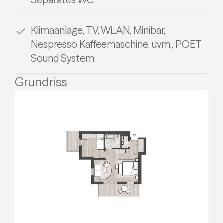
Klimaanlage, TV, WLAN, Minibar,
Nespresso Kaffeemaschine, uvm., POET
Sound System
Grundriss