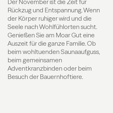
Der November ist die Zeit für
Rückzug und Entspannung. Wenn
der Körper ruhiger wird und die
Seele nach Wohlfühlorten sucht.
Genießen Sie am Moar Gut eine
Auszeit für die ganze Familie. Ob
beim wohltuenden Saunaaufguss,
beim gemeinsamen
Adventkranzbinden oder beim
Besuch der Bauernhoftiere.