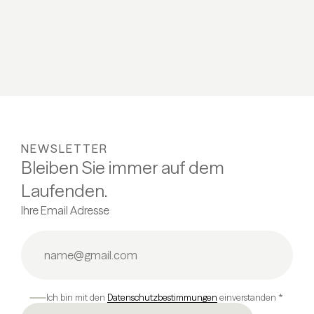
06.03 - 20.03.2027
ALLE DETAILS
NEWSLETTER
Bleiben Sie immer auf dem
Laufenden.
Ihre Email Adresse
Ich bin mit den
Datenschutzbestimmungen
einverstanden *