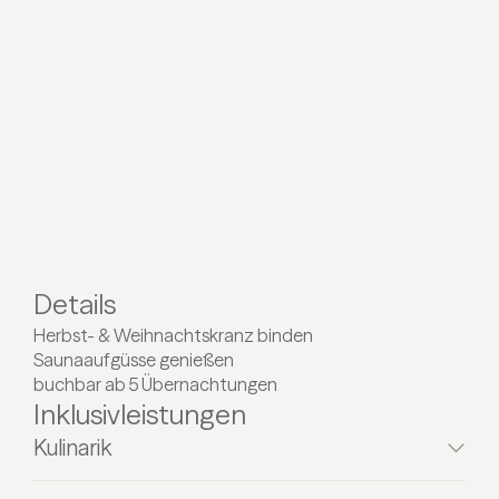
Details
Herbst- & Weihnachtskranz binden
Saunaaufgüsse genießen
buchbar ab 5 Übernachtungen
Inklusivleistungen
Kulinarik