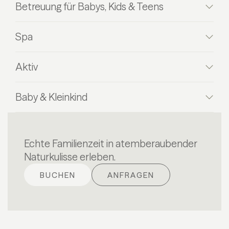
Betreuung für Babys, Kids & Teens
Spa
Aktiv
Baby & Kleinkind
Echte Familienzeit in atemberaubender
Naturkulisse erleben.
BUCHEN
ANFRAGEN