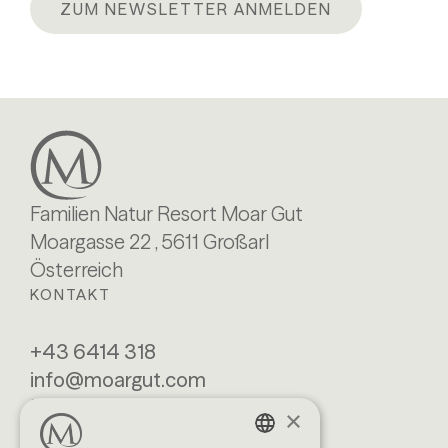
ZUM NEWSLETTER ANMELDEN
Familien Natur Resort Moar Gut
Moargasse 22 , 5611 Großarl
Österreich
KONTAKT
+43 6414 318
info@moargut.com
SERVICES
×