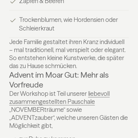
Zapfen & Beeren
Trockenblumen, wie Hordensien oder
Schleierkraut
Jede Familie gestaltet ihren Kranz individuell
– mal traditionell, mal verspielt oder elegant.
So entstehen kleine Kunstwerke, die später
das zu Hause schmücken.
Advent im Moar Gut: Mehr als
Vorfreude
Der Workshop ist Teil unserer
liebevoll
zusammengestellten Pauschale
„NOVEMBERträume“ sowie
„ADVENTzauber“, welche unseren Gästen die
Möglichkeit gibt,