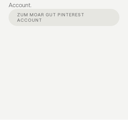
Account.
ZUM MOAR GUT PINTEREST
ACCOUNT