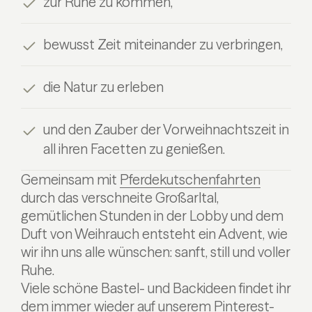
zur Ruhe zu kommen,
bewusst Zeit miteinander zu verbringen,
die Natur zu erleben
und den Zauber der Vorweihnachtszeit in
all ihren Facetten zu genießen.
Gemeinsam mit
Pferdekutschenfahrten
durch das verschneite Großarltal,
gemütlichen Stunden in der Lobby und dem
Duft von Weihrauch entsteht ein Advent, wie
wir ihn uns alle wünschen: sanft, still und voller
Ruhe.
Viele schöne Bastel- und Backideen findet ihr
dem immer wieder auf unserem Pinterest-