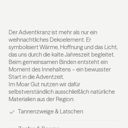
Der Adventkranz ist mehr als nur ein
weihnachtliches Dekoelement. Er
symbolisiert Wärme, Hoffnung und das Licht,
das uns durch die kalte Jahreszeit begleitet.
Beim gemeinsamen Binden entsteht ein
Moment des Innehaltens – ein bewusster
Start in die Adventzeit.
Im Moar Gut nutzen wir dafür
selbstverständlich ausschließlich natürliche
Materialien aus der Region:
Tannenzweige & Latschen