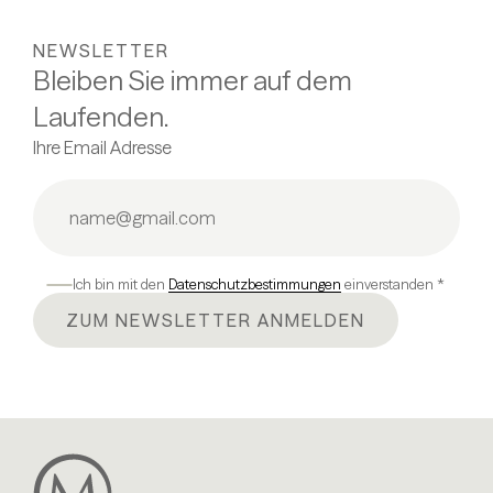
NEWSLETTER
Bleiben Sie immer auf dem
Laufenden.
Ihre Email Adresse
Ich bin mit den
Datenschutzbestimmungen
einverstanden *
ZUM NEWSLETTER ANMELDEN