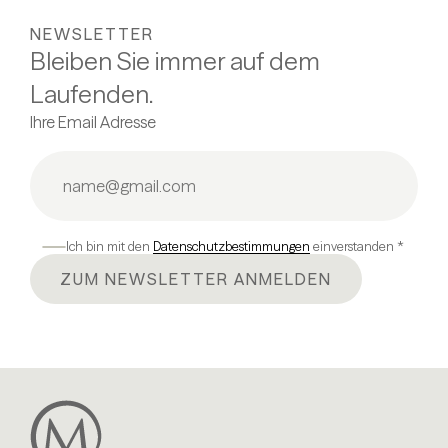
NEWSLETTER
Bleiben Sie immer auf dem
Laufenden.
Ihre Email Adresse
Ich bin mit den
Datenschutzbestimmungen
einverstanden *
ZUM NEWSLETTER ANMELDEN