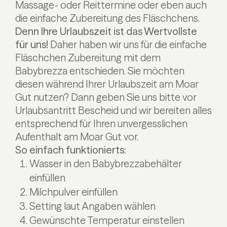
Massage- oder Reittermine oder eben auch
die einfache Zubereitung des Fläschchens.
Denn Ihre Urlaubszeit ist das Wertvollste
für uns!
Daher haben wir uns für die einfache
Fläschchen Zubereitung mit dem
Babybrezza entschieden. Sie möchten
diesen während Ihrer Urlaubszeit am Moar
Gut nutzen? Dann geben Sie uns bitte vor
Urlaubsantritt Bescheid und wir bereiten alles
entsprechend für Ihren unvergesslichen
Aufenthalt am Moar Gut vor.
So einfach funktionierts:
Wasser in den Babybrezzabehälter
einfüllen
Milchpulver einfüllen
Setting laut Angaben wählen
Gewünschte Temperatur einstellen