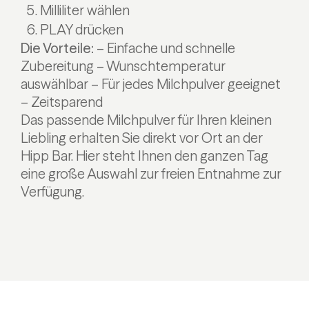
Milliliter wählen
PLAY drücken
Die Vorteile:
– Einfache und schnelle
Zubereitung
– Wunschtemperatur
auswählbar
– Für jedes Milchpulver geeignet
– Zeitsparend
Das passende Milchpulver für Ihren kleinen
Liebling erhalten Sie direkt vor Ort an der
Hipp Bar. Hier steht Ihnen den ganzen Tag
eine große Auswahl zur freien Entnahme zur
Verfügung.