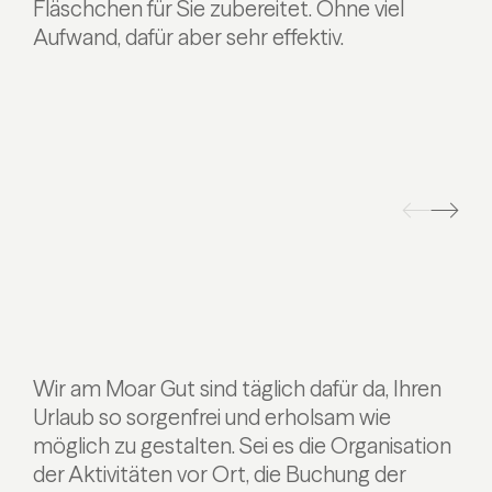
Fläschchen für Sie zubereitet. Ohne viel
Aufwand, dafür aber sehr effektiv.
Wir am Moar Gut sind täglich dafür da, Ihren
Urlaub so sorgenfrei und erholsam wie
möglich zu gestalten. Sei es die Organisation
der Aktivitäten vor Ort, die Buchung der