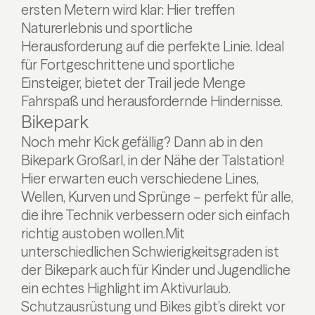
ersten Metern wird klar: Hier treffen
Naturerlebnis und sportliche
Herausforderung auf die perfekte Linie. Ideal
für Fortgeschrittene und sportliche
Einsteiger, bietet der Trail jede Menge
Fahrspaß und herausfordernde Hindernisse.
Bikepark
Noch mehr Kick gefällig? Dann ab in den
Bikepark Großarl, in der Nähe der Talstation!
Hier erwarten euch verschiedene Lines,
Wellen, Kurven und Sprünge – perfekt für alle,
die ihre Technik verbessern oder sich einfach
richtig austoben wollen.
Mit
unterschiedlichen Schwierigkeitsgraden ist
der Bikepark auch für Kinder und Jugendliche
ein echtes Highlight im Aktivurlaub.
Schutzausrüstung und Bikes gibt’s direkt vor