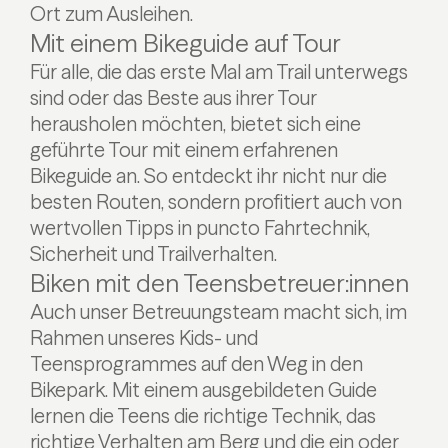
Ort zum Ausleihen.
Mit einem Bikeguide auf Tour
Für alle, die das erste Mal am Trail unterwegs
sind oder das Beste aus ihrer Tour
herausholen möchten, bietet sich eine
geführte Tour mit einem erfahrenen
Bikeguide an. So entdeckt ihr nicht nur die
besten Routen, sondern profitiert auch von
wertvollen Tipps in puncto Fahrtechnik,
Sicherheit und Trailverhalten.
Biken mit den Teensbetreuer:innen
Auch unser Betreuungsteam macht sich, im
Rahmen unseres Kids- und
Teensprogrammes auf den Weg in den
Bikepark. Mit einem ausgebildeten Guide
lernen die Teens die richtige Technik, das
richtige Verhalten am Berg und die ein oder