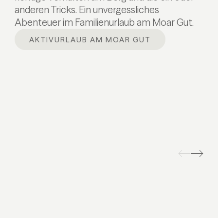
anderen Tricks. Ein unvergessliches
Abenteuer im Familienurlaub am Moar Gut.
AKTIVURLAUB AM MOAR GUT