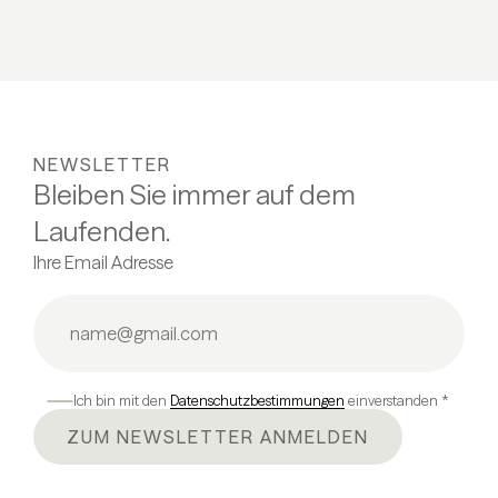
NEWSLETTER
Bleiben Sie immer auf dem
Laufenden.
Ihre Email Adresse
Ich bin mit den
Datenschutzbestimmungen
einverstanden *
ZUM NEWSLETTER ANMELDEN