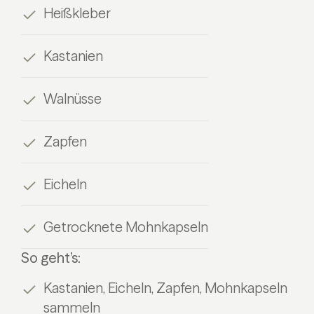
Heißkleber
Kastanien
Walnüsse
Zapfen
Eicheln
Getrocknete Mohnkapseln
So geht’s:
Kastanien, Eicheln, Zapfen, Mohnkapseln
sammeln