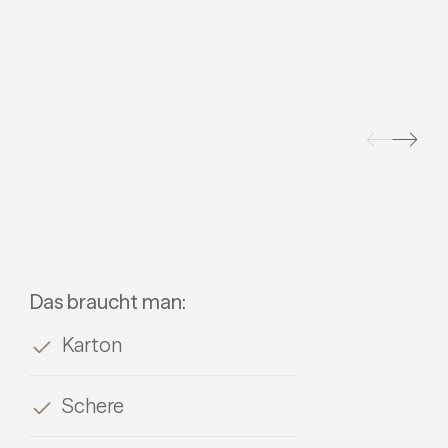
Das braucht man:
Karton
Schere