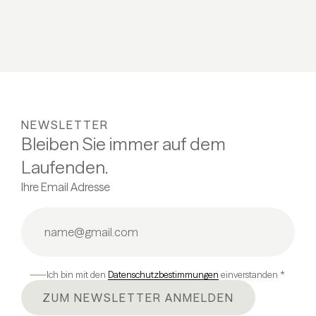
NEWSLETTER
Bleiben Sie immer auf dem
Laufenden.
Ihre Email Adresse
Ich bin mit den
Datenschutzbestimmungen
einverstanden *
ZUM NEWSLETTER ANMELDEN