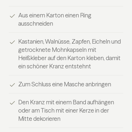
Aus einem Karton einen Ring
ausschneiden
Kastanien, Walnüsse, Zapfen, Eicheln und
getrocknete Mohnkapseln mit
Heißkleber auf den Karton kleben, damit
ein schöner Kranz entstehnt
Zum Schluss eine Masche anbringen
Den Kranz mit einem Band aufhängen
oder am Tisch mit einer Kerze in der
Mitte dekorieren