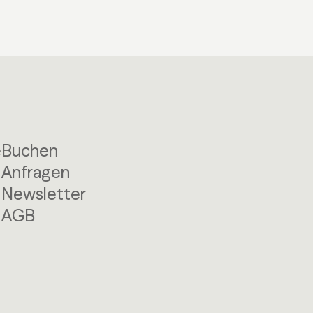
e
Buchen
Anfragen
Newsletter
AGB