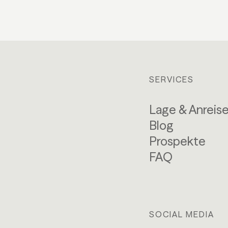
SERVICES
Lage & Anreis
Blog
Prospekte
FAQ
SOCIAL MEDIA