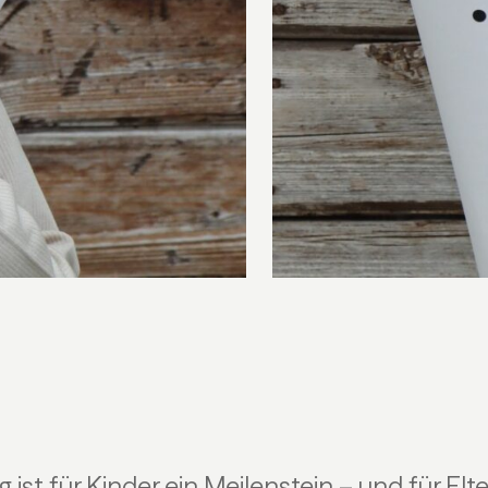
 ist für Kinder ein Meilenstein – und für El