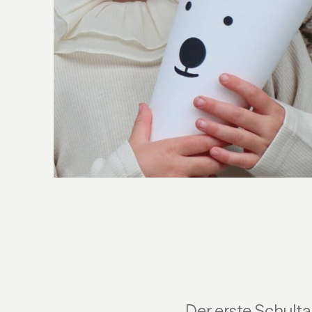
Der erste Schultag