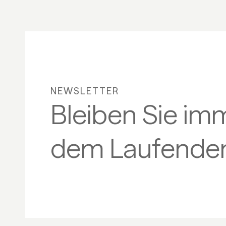
NEWSLETTER
Bleiben Sie im
dem Laufenden