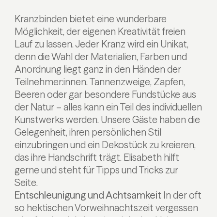
Kranzbinden bietet eine wunderbare
Möglichkeit, der eigenen Kreativität freien
Lauf zu lassen. Jeder Kranz wird ein Unikat,
denn die Wahl der Materialien, Farben und
Anordnung liegt ganz in den Händen der
Teilnehmer:innen. Tannenzweige, Zapfen,
Beeren oder gar besondere Fundstücke aus
der Natur – alles kann ein Teil des individuellen
Kunstwerks werden. Unsere Gäste haben die
Gelegenheit, ihren persönlichen Stil
einzubringen und ein Dekostück zu kreieren,
das ihre Handschrift trägt. Elisabeth hilft
gerne und steht für Tipps und Tricks zur
Seite.
Entschleunigung und Achtsamkeit
In der oft
so hektischen Vorweihnachtszeit vergessen