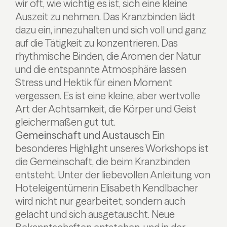
wir oft, wie wichtig es ist, sich eine kleine
Auszeit zu nehmen. Das Kranzbinden lädt
dazu ein, innezuhalten und sich voll und ganz
auf die Tätigkeit zu konzentrieren. Das
rhythmische Binden, die Aromen der Natur
und die entspannte Atmosphäre lassen
Stress und Hektik für einen Moment
vergessen. Es ist eine kleine, aber wertvolle
Art der Achtsamkeit, die Körper und Geist
gleichermaßen gut tut.
Gemeinschaft und Austausch
Ein
besonderes Highlight unseres Workshops ist
die Gemeinschaft, die beim Kranzbinden
entsteht. Unter der liebevollen Anleitung von
Hoteleigentümerin Elisabeth Kendlbacher
wird nicht nur gearbeitet, sondern auch
gelacht und sich ausgetauscht. Neue