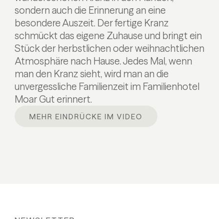
sondern auch die Erinnerung an eine
besondere Auszeit. Der fertige Kranz
schmückt das eigene Zuhause und bringt ein
Stück der herbstlichen oder weihnachtlichen
Atmosphäre nach Hause. Jedes Mal, wenn
man den Kranz sieht, wird man an die
unvergessliche Familienzeit im Familienhotel
Moar Gut erinnert.
MEHR EINDRÜCKE IM VIDEO