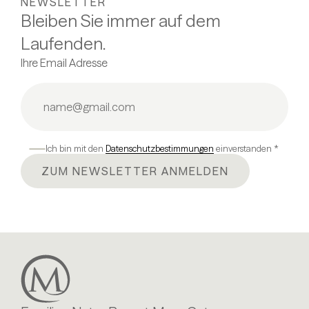
NEWSLETTER
Bleiben Sie immer auf dem
Laufenden.
Ihre Email Adresse
Ich bin mit den
Datenschutzbestimmungen
einverstanden *
ZUM NEWSLETTER ANMELDEN