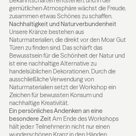
Bekanntschaften entstehen, und in der
gemütlichen Atmosphäre wächst die Freude,
zusammen etwas Schönes zu schaffen.
Nachhaltigkeit und Naturverbundenheit
Unsere Kränze bestehen aus
Naturmaterialien, die direkt vor den Moar Gut
Türen zu finden sind. Das schärft das
Bewusstsein für die Schönheit der Natur und
ist eine nachhaltige Alternative zu
handelsüblichen Dekorationen. Durch die
ausschließliche Verwendung von
Naturmaterialien setzt der Workshop ein
Zeichen für bewussten Konsum und
nachhaltige Kreativität.
Ein persönliches Andenken an eine
besondere Zeit
Am Ende des Workshops
hält jede:r Teilnehmer:in nicht nur einen
wunderschönen Kranz in den Händen,