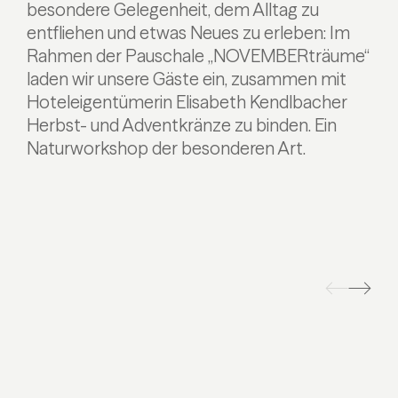
besondere Gelegenheit, dem Alltag zu
entfliehen und etwas Neues zu erleben: Im
Rahmen der Pauschale „NOVEMBERträume“
laden wir unsere Gäste ein, zusammen mit
Hoteleigentümerin Elisabeth Kendlbacher
Herbst- und Adventkränze zu binden. Ein
Naturworkshop der besonderen Art.