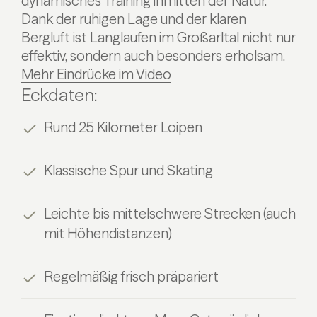
dynamisches Training inmitten der Natur.
Dank der ruhigen Lage und der klaren
Bergluft ist Langlaufen im Großarltal nicht nur
effektiv, sondern auch besonders erholsam.
Mehr Eindrücke im Video
Eckdaten:
Rund 25 Kilometer Loipen
Klassische Spur und Skating
Leichte bis mittelschwere Strecken (auch
mit Höhendistanzen)
Regelmäßig frisch präpariert