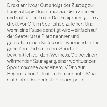
Direkt am Moar Gut erfolgt der Zustieg zur
Langlaufloipe. Somit raus aus dem Zimmer
und rauf auf die Loipe. Das Equipment gibt es
direkt vor Ort im Sportshop zu leihen. Und
wenn eine Pause benötigt wird – einfach auf
der Seeterrasse Platz nehmen und
gemütlich einen Kaffee oder wärmenden Tee
genießen. Und nach dem Sport ist
bekanntlich vor dem
Wellness
. Ob bei einem
wärmenden Saunagang, einer wohltuenden
Sportmassage oder einem IV Drip zur
Regeneration. Urlaub im Familienhotel Moar
Gut bietet das perfekte Gesamtpaket.