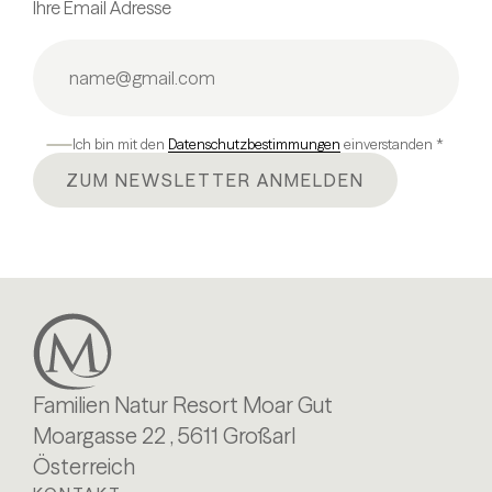
Ihre Email Adresse
Ich bin mit den
Datenschutzbestimmungen
einverstanden *
ZUM NEWSLETTER ANMELDEN
Familien Natur Resort Moar Gut
Moargasse 22 , 5611 Großarl
Österreich