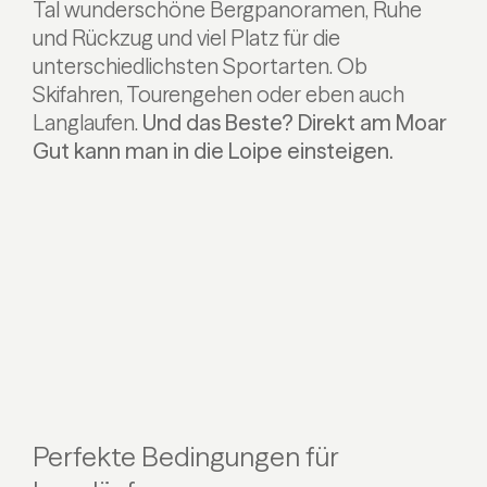
Tal wunderschöne Bergpanoramen, Ruhe
und Rückzug und viel Platz für die
unterschiedlichsten Sportarten. Ob
Skifahren, Tourengehen oder eben auch
Langlaufen.
Und das Beste? Direkt am Moar
Gut kann man in die Loipe einsteigen.
Perfekte Bedingungen für