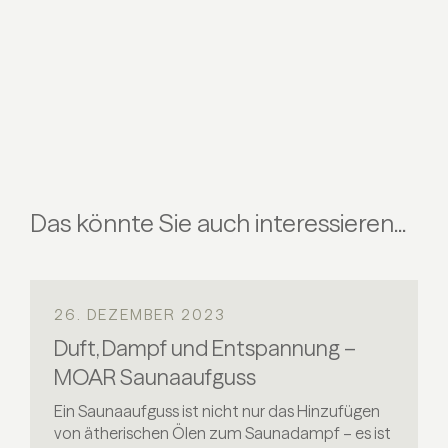
Das könnte Sie auch interessieren...
26. DEZEMBER 2023
Duft, Dampf und Entspannung –
MOAR Saunaaufguss
Ein Saunaaufguss ist nicht nur das Hinzufügen
von ätherischen Ölen zum Saunadampf – es ist