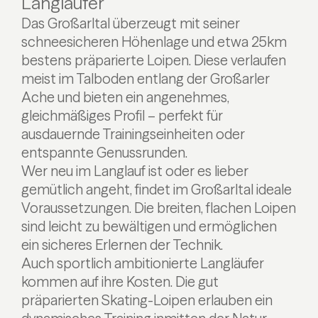
Langläufer
Das Großarltal überzeugt mit seiner
schneesicheren Höhenlage und etwa 25km
bestens präparierte Loipen. Diese verlaufen
meist im Talboden entlang der Großarler
Ache und bieten ein angenehmes,
gleichmäßiges Profil – perfekt für
ausdauernde Trainingseinheiten oder
entspannte Genussrunden.
Wer neu im Langlauf ist oder es lieber
gemütlich angeht, findet im Großarltal ideale
Voraussetzungen. Die breiten, flachen Loipen
sind leicht zu bewältigen und ermöglichen
ein sicheres Erlernen der Technik.
Auch sportlich ambitionierte Langläufer
kommen auf ihre Kosten. Die gut
präparierten Skating-Loipen erlauben ein