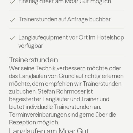
Einstieg direkt am Moar Gut möglich
Trainerstunden auf Anfrage buchbar
Langlaufequipment vor Ort im Hotelshop
verfügbar
Trainerstunden
Wer seine Technik verbessern möchte oder
das Langlaufen von Grund auf richtig erlernen
möchte, dem empfehlen wir Trainerstunden
zu buchen. Stefan Rohrmoser ist
begeisterter Langläufer und Trainer und
bietet individuelle Trainerstunden an.
Terminvereinbarungen sind gerne über die
Rezeption möglich.
Langlaufen am Moar Gut