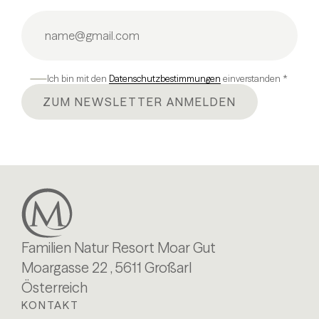
Ich bin mit den
Datenschutzbestimmungen
einverstanden *
ZUM NEWSLETTER ANMELDEN
Familien Natur Resort Moar Gut
Moargasse 22 , 5611 Großarl
Österreich
KONTAKT