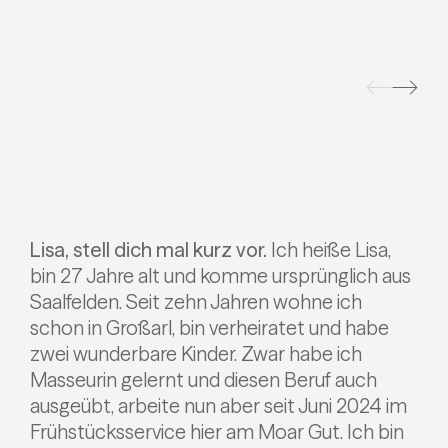
Lisa, stell dich mal kurz vor.
Ich heiße Lisa,
bin 27 Jahre alt und komme ursprünglich aus
Saalfelden. Seit zehn Jahren wohne ich
schon in Großarl, bin verheiratet und habe
zwei wunderbare Kinder. Zwar habe ich
Masseurin gelernt und diesen Beruf auch
ausgeübt, arbeite nun aber seit Juni 2024 im
Frühstücksservice hier am Moar Gut. Ich bin