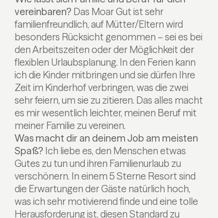
vereinbaren?
Das Moar Gut ist sehr
familienfreundlich, auf Mütter/Eltern wird
besonders Rücksicht genommen – sei es bei
den Arbeitszeiten oder der Möglichkeit der
flexiblen Urlaubsplanung. In den Ferien kann
ich die Kinder mitbringen und sie dürfen Ihre
Zeit im Kinderhof verbringen, was die zwei
sehr feiern, um sie zu zitieren. Das alles macht
es mir wesentlich leichter, meinen Beruf mit
meiner Familie zu vereinen.
Was macht dir an deinem Job am meisten
Spaß?
Ich liebe es, den Menschen etwas
Gutes zu tun und ihren Familienurlaub zu
verschönern. In einem 5 Sterne Resort sind
die Erwartungen der Gäste natürlich hoch,
was ich sehr motivierend finde und eine tolle
Herausforderung ist, diesen Standard zu