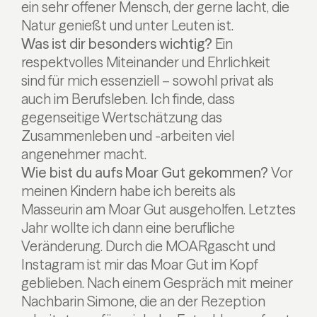
ein sehr offener Mensch, der gerne lacht, die
Natur genießt und unter Leuten ist.
Was ist dir besonders wichtig?
Ein
respektvolles Miteinander und Ehrlichkeit
sind für mich essenziell – sowohl privat als
auch im Berufsleben. Ich finde, dass
gegenseitige Wertschätzung das
Zusammenleben und -arbeiten viel
angenehmer macht.
Wie bist du aufs Moar Gut gekommen?
Vor
meinen Kindern habe ich bereits als
Masseurin am Moar Gut ausgeholfen. Letztes
Jahr wollte ich dann eine berufliche
Veränderung. Durch die MOARgascht und
Instagram ist mir das Moar Gut im Kopf
geblieben. Nach einem Gespräch mit meiner
Nachbarin Simone, die an der Rezeption