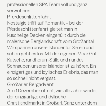
professionellen SPA Team voll und ganz
verwöhnen.
Pferdeschlittenfahrt
Nostalgie trifft auf Romantik – bei der
Pferdeschlittenfahrt gleitet man in
kuschelige Decken eingehüllt durch die
malerische Berglandschaft vom Großarltal.
Wir spannen unsere Isländer für Sie ein und
schon geht es los. Mit der eigenen Moar Gut
Kutsche, rundherum Stille und nur das
Schnauben unserer Isländer ist zu hören. Ein
einzigartiges und idyllisches Erlebnis, das man
so schnell nicht vergisst.
Großarler Bergadvent
Am 1.Dezember öffnet, wie alle Jahre wieder,
der einzigartige und idyllische
Christkindlmarkt in Großarl. Ganz unter dem