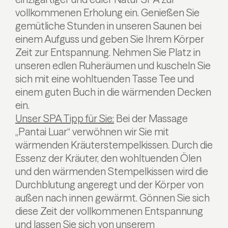
vollkommenen Erholung ein. Genießen Sie
gemütliche Stunden in unseren Saunen bei
einem Aufguss und geben Sie Ihrem Körper
Zeit zur Entspannung. Nehmen Sie Platz in
unseren edlen Ruheräumen und kuscheln Sie
sich mit eine wohltuenden Tasse Tee und
einem guten Buch in die wärmenden Decken
ein.
Unser SPA Tipp für Sie:
Bei der Massage
„Pantai Luar“ verwöhnen wir Sie mit
wärmenden Kräuterstempelkissen. Durch die
Essenz der Kräuter, den wohltuenden Ölen
und den wärmenden Stempelkissen wird die
Durchblutung angeregt und der Körper von
außen nach innen gewärmt. Gönnen Sie sich
diese Zeit der vollkommenen Entspannung
und lassen Sie sich von unserem