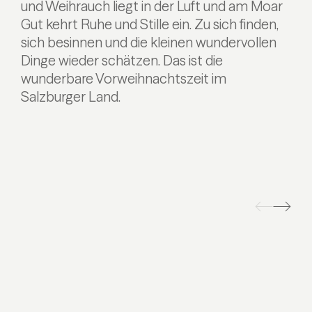
und Weihrauch liegt in der Luft und am Moar
Gut kehrt Ruhe und Stille ein. Zu sich finden,
sich besinnen und die kleinen wundervollen
Dinge wieder schätzen. Das ist die
wunderbare Vorweihnachtszeit im
Salzburger Land.