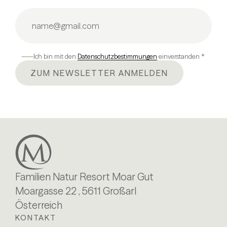
Ich bin mit den
Datenschutzbestimmungen
einverstanden *
ZUM NEWSLETTER ANMELDEN
Familien Natur Resort Moar Gut
Moargasse 22 , 5611 Großarl
Österreich
KONTAKT