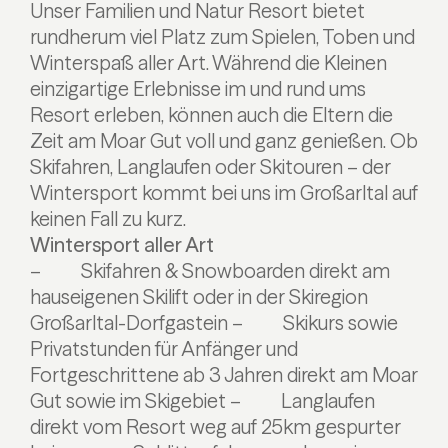
Unser Familien und Natur Resort bietet
rundherum viel Platz zum Spielen, Toben und
Winterspaß aller Art. Während die Kleinen
einzigartige Erlebnisse im und rund ums
Resort erleben, können auch die Eltern die
Zeit am Moar Gut voll und ganz genießen. Ob
Skifahren, Langlaufen oder Skitouren – der
Wintersport kommt bei uns im Großarltal auf
keinen Fall zu kurz.
Wintersport aller Art
– Skifahren & Snowboarden direkt am
hauseigenen Skilift oder in der Skiregion
Großarltal-Dorfgastein
– Skikurs sowie
Privatstunden für Anfänger und
Fortgeschrittene ab 3 Jahren direkt am Moar
Gut sowie im Skigebiet
– Langlaufen
direkt vom Resort weg auf 25km gespurter