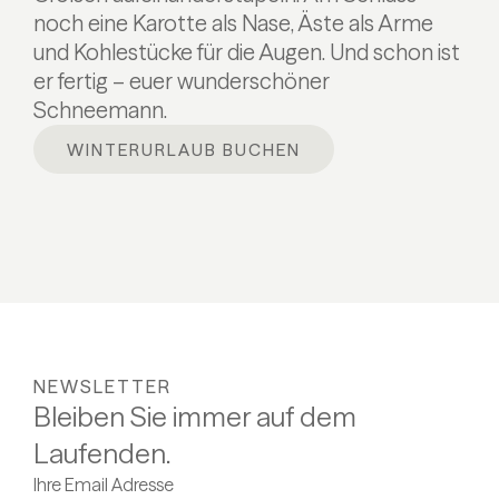
noch eine Karotte als Nase, Äste als Arme
und Kohlestücke für die Augen. Und schon ist
er fertig – euer wunderschöner
Schneemann.
WINTERURLAUB BUCHEN
NEWSLETTER
Bleiben Sie immer auf dem
Laufenden.
Ihre Email Adresse