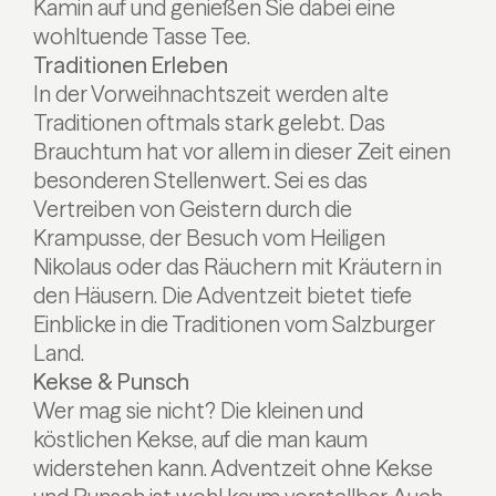
Kamin auf und genießen Sie dabei eine
wohltuende Tasse Tee.
Traditionen Erleben
In der Vorweihnachtszeit werden alte
Traditionen oftmals stark gelebt. Das
Brauchtum hat vor allem in dieser Zeit einen
besonderen Stellenwert. Sei es das
Vertreiben von Geistern durch die
Krampusse, der Besuch vom Heiligen
Nikolaus oder das Räuchern mit Kräutern in
den Häusern. Die Adventzeit bietet tiefe
Einblicke in die Traditionen vom Salzburger
Land.
Kekse & Punsch
Wer mag sie nicht? Die kleinen und
köstlichen Kekse, auf die man kaum
widerstehen kann. Adventzeit ohne Kekse