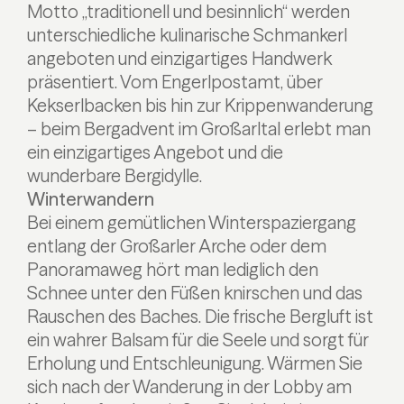
Motto „traditionell und besinnlich“ werden
unterschiedliche kulinarische Schmankerl
angeboten und einzigartiges Handwerk
präsentiert. Vom Engerlpostamt, über
Kekserlbacken bis hin zur Krippenwanderung
– beim Bergadvent im Großarltal erlebt man
ein einzigartiges Angebot und die
wunderbare Bergidylle.
Winterwandern
Bei einem gemütlichen Winterspaziergang
entlang der Großarler Arche oder dem
Panoramaweg hört man lediglich den
Schnee unter den Füßen knirschen und das
Rauschen des Baches. Die frische Bergluft ist
ein wahrer Balsam für die Seele und sorgt für
Erholung und Entschleunigung. Wärmen Sie
sich nach der Wanderung in der Lobby am