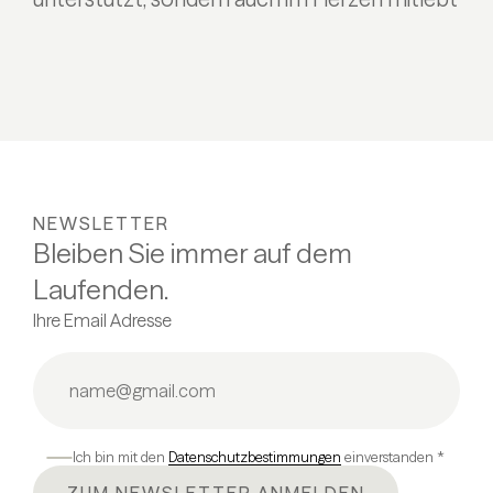
NEWSLETTER
Bleiben Sie immer auf dem
Laufenden.
Ihre Email Adresse
Ich bin mit den
Datenschutzbestimmungen
einverstanden *