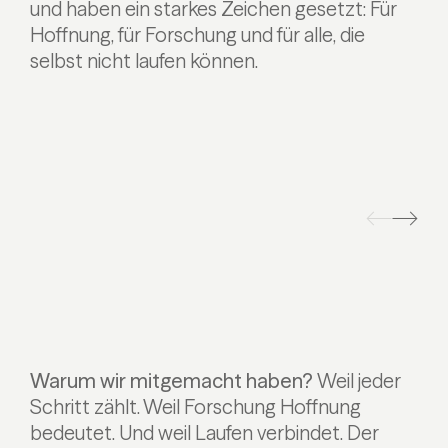
und haben ein starkes Zeichen gesetzt: Für
Hoffnung, für Forschung und für alle, die
selbst nicht laufen können.
Warum wir mitgemacht haben?
Weil jeder
Schritt zählt. Weil Forschung Hoffnung
bedeutet. Und weil Laufen verbindet.
Der