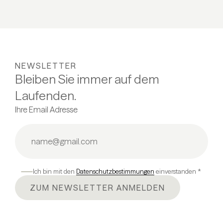
NEWSLETTER
Bleiben Sie immer auf dem
Laufenden.
Ihre Email Adresse
Ich bin mit den
Datenschutzbestimmungen
einverstanden *
ZUM NEWSLETTER ANMELDEN