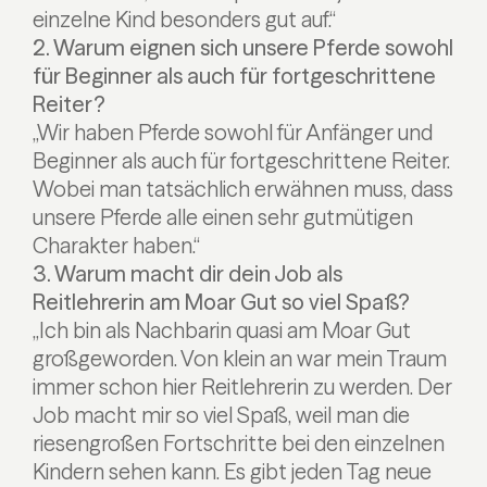
einzelne Kind besonders gut auf.“
2. Warum eignen sich unsere Pferde sowohl
für Beginner als auch für fortgeschrittene
Reiter?
„Wir haben Pferde sowohl für Anfänger und
Beginner als auch für fortgeschrittene Reiter.
Wobei man tatsächlich erwähnen muss, dass
unsere Pferde alle einen sehr gutmütigen
Charakter haben.“
3. Warum macht dir dein Job als
Reitlehrerin am Moar Gut so viel Spaß?
„Ich bin als Nachbarin quasi am Moar Gut
großgeworden. Von klein an war mein Traum
immer schon hier Reitlehrerin zu werden. Der
Job macht mir so viel Spaß, weil man die
riesengroßen Fortschritte bei den einzelnen
Kindern sehen kann. Es gibt jeden Tag neue