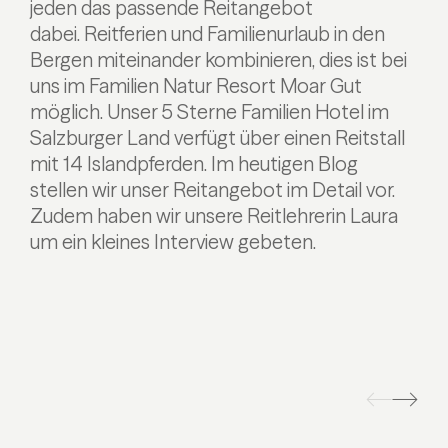
jeden das passende Reitangebot
dabei. Reitferien und Familienurlaub in den
Bergen miteinander kombinieren, dies ist bei
uns im Familien Natur Resort Moar Gut
möglich.
Unser 5 Sterne Familien Hotel im
Salzburger Land verfügt über einen Reitstall
mit 14 Islandpferden. Im heutigen Blog
stellen wir unser Reitangebot im Detail vor.
Zudem haben wir unsere Reitlehrerin Laura
um ein kleines Interview gebeten.