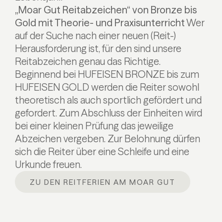
„Moar Gut Reitabzeichen“ von Bronze bis
Gold mit Theorie- und Praxisunterricht
Wer
auf der Suche nach einer neuen (Reit-)
Herausforderung ist, für den sind unsere
Reitabzeichen genau das Richtige.
Beginnend bei HUFEISEN BRONZE bis zum
HUFEISEN GOLD werden die Reiter sowohl
theoretisch als auch sportlich gefördert und
gefordert. Zum Abschluss der Einheiten wird
bei einer kleinen Prüfung das jeweilige
Abzeichen vergeben. Zur Belohnung dürfen
sich die Reiter über eine Schleife und eine
Urkunde freuen.
ZU DEN REITFERIEN AM MOAR GUT