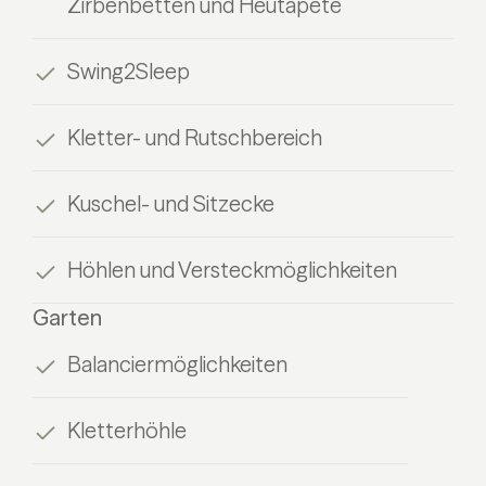
Zirbenbetten und Heutapete
Swing2Sleep
Kletter- und Rutschbereich
Kuschel- und Sitzecke
Höhlen und Versteckmöglichkeiten
Garten
Balanciermöglichkeiten
Kletterhöhle