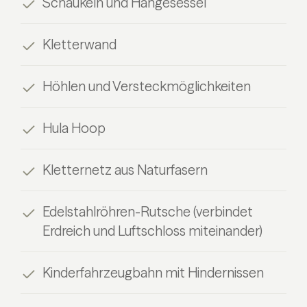
Schaukeln und Hängesessel
Kletterwand
Höhlen und Versteckmöglichkeiten
Hula Hoop
Kletternetz aus Naturfasern
Edelstahlröhren-Rutsche (verbindet
Erdreich und Luftschloss miteinander)
Kinderfahrzeugbahn mit Hindernissen