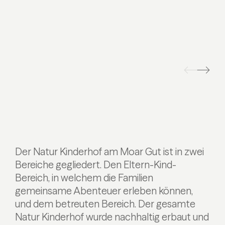
Der Natur Kinderhof am Moar Gut ist in zwei
Bereiche gegliedert. Den Eltern-Kind-
Bereich, in welchem die Familien
gemeinsame Abenteuer erleben können,
und dem betreuten Bereich. Der gesamte
Natur Kinderhof wurde nachhaltig erbaut und