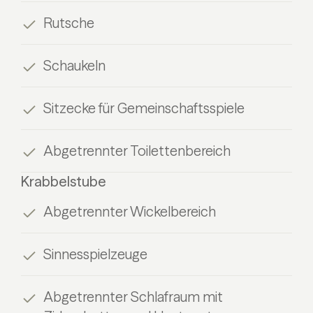
Rutsche
Schaukeln
Sitzecke für Gemeinschaftsspiele
Abgetrennter Toilettenbereich
Krabbelstube
Abgetrennter Wickelbereich
Sinnesspielzeuge
Abgetrennter Schlafraum mit