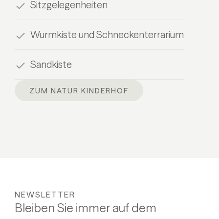
Sitzgelegenheiten
Wurmkiste und Schneckenterrarium
Sandkiste
ZUM NATUR KINDERHOF
NEWSLETTER
Bleiben Sie immer auf dem