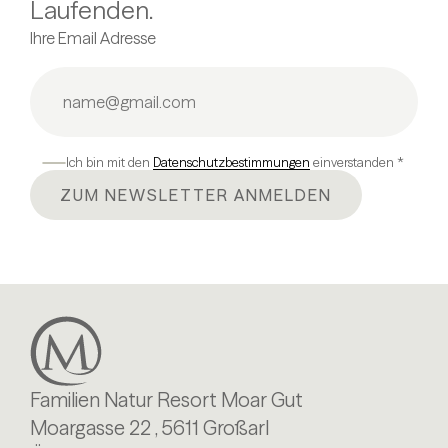
Laufenden.
Ihre Email Adresse
Ich bin mit den
Datenschutzbestimmungen
einverstanden *
ZUM NEWSLETTER ANMELDEN
Familien Natur Resort Moar Gut
Moargasse 22 , 5611 Großarl