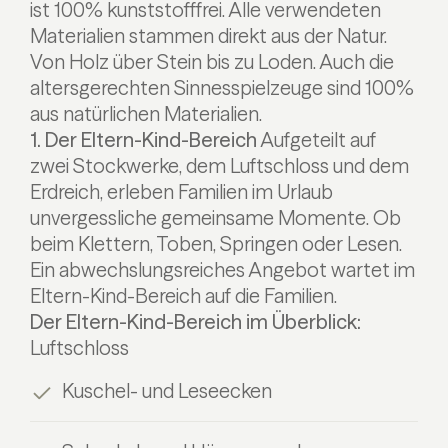
ist 100% kunststofffrei. Alle verwendeten
Materialien stammen direkt aus der Natur.
Von Holz über Stein bis zu Loden. Auch die
altersgerechten Sinnesspielzeuge sind 100%
aus natürlichen Materialien.
1. Der Eltern-Kind-Bereich
Aufgeteilt auf
zwei Stockwerke, dem Luftschloss und dem
Erdreich, erleben Familien im Urlaub
unvergessliche gemeinsame Momente. Ob
beim Klettern, Toben, Springen oder Lesen.
Ein abwechslungsreiches Angebot wartet im
Eltern-Kind-Bereich auf die Familien.
Der Eltern-Kind-Bereich im Überblick:
Luftschloss
Kuschel- und Leseecken