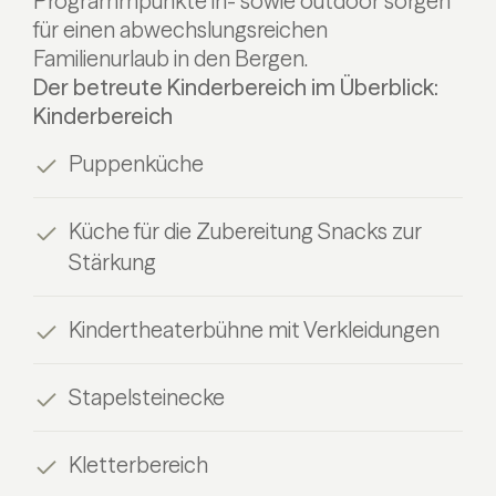
Programmpunkte in- sowie outdoor sorgen
für einen abwechslungsreichen
Familienurlaub in den Bergen.
Der betreute Kinderbereich im Überblick:
Kinderbereich
Puppenküche
Küche für die Zubereitung Snacks zur
Stärkung
Kindertheaterbühne mit Verkleidungen
Stapelsteinecke
Kletterbereich