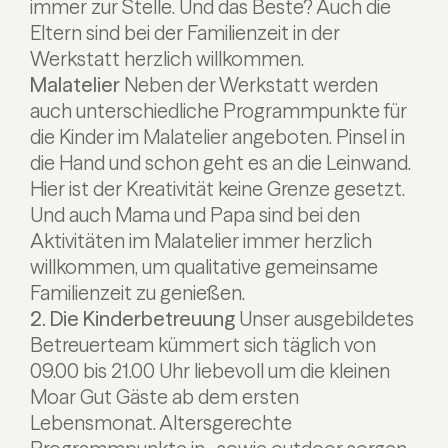
immer zur Stelle. Und das Beste? Auch die
Eltern sind bei der Familienzeit in der
Werkstatt herzlich willkommen.
Malatelier
Neben der Werkstatt werden
auch unterschiedliche Programmpunkte für
die Kinder im Malatelier angeboten. Pinsel in
die Hand und schon geht es an die Leinwand.
Hier ist der Kreativität keine Grenze gesetzt.
Und auch Mama und Papa sind bei den
Aktivitäten im Malatelier immer herzlich
willkommen, um qualitative gemeinsame
Familienzeit zu genießen.
2. Die Kinderbetreuung
Unser ausgebildetes
Betreuerteam kümmert sich täglich von
09.00 bis 21.00 Uhr liebevoll um die kleinen
Moar Gut Gäste ab dem ersten
Lebensmonat. Altersgerechte