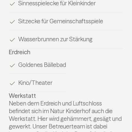
Sinnesspielecke für Kleinkinder
Sitzecke für Gemeinschaftsspiele
Wasserbrunnen zur Stärkung
Erdreich
Goldenes Bällebad
Kino/Theater
Werkstatt
Neben dem Erdreich und Luftschloss
befindet sich im Natur Kinderhof auch die
Werkstatt. Hier wird gehämmert, gesägt und
gewerkt. Unser Betreuerteam ist dabei