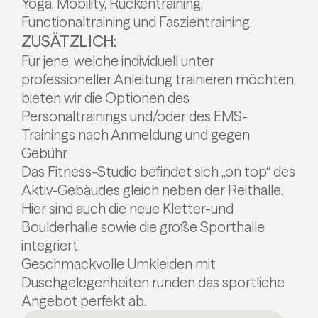
Yoga, Mobility, Rückentraining,
Functionaltraining und Faszientraining.
ZUSÄTZLICH:
Für jene, welche individuell unter
professioneller Anleitung trainieren möchten,
bieten wir die Optionen des
Personaltrainings und/oder des EMS-
Trainings nach Anmeldung und gegen
Gebühr.
Das Fitness-Studio befindet sich „on top“ des
Aktiv-Gebäudes gleich neben der Reithalle.
Hier sind auch die neue Kletter-und
Boulderhalle sowie die große Sporthalle
integriert.
Geschmackvolle Umkleiden mit
Duschgelegenheiten runden das sportliche
Angebot perfekt ab.