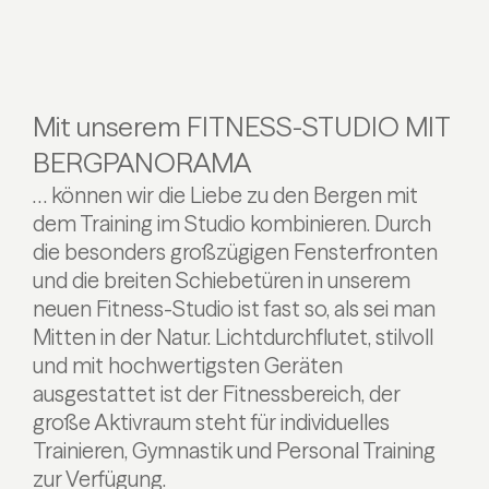
Mit unserem FITNESS-STUDIO MIT
BERGPANORAMA
… können wir die Liebe zu den Bergen mit
dem Training im Studio kombinieren. Durch
die besonders großzügigen Fensterfronten
und die breiten Schiebetüren in unserem
neuen Fitness-Studio ist fast so, als sei man
Mitten in der Natur. Lichtdurchflutet, stilvoll
und mit hochwertigsten Geräten
ausgestattet ist der Fitnessbereich, der
große Aktivraum steht für individuelles
Trainieren, Gymnastik und Personal Training
zur Verfügung.