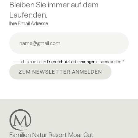
Bleiben Sie immer auf dem
Laufenden.
Ihre Email Adresse
Ich bin mit den
Datenschutzbestimmungen
einverstanden *
ZUM NEWSLETTER ANMELDEN
Familien Natur Resort Moar Gut