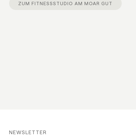
ZUM FITNESSSTUDIO AM MOAR GUT
NEWSLETTER