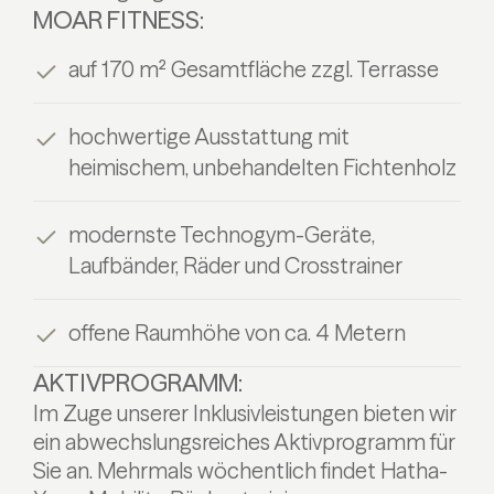
MOAR FITNESS:
auf 170 m² Gesamtfläche zzgl. Terrasse
hochwertige Ausstattung mit
heimischem, unbehandelten Fichtenholz
modernste Technogym-Geräte,
Laufbänder, Räder und Crosstrainer
offene Raumhöhe von ca. 4 Metern
AKTIVPROGRAMM:
Im Zuge unserer Inklusivleistungen bieten wir
ein abwechslungsreiches Aktivprogramm für
Sie an. Mehrmals wöchentlich findet Hatha-