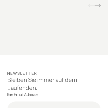
NEWSLETTER
Bleiben Sie immer auf dem
Laufenden.
Ihre Email Adresse