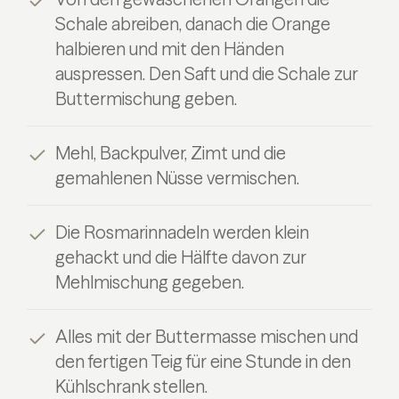
Schale abreiben, danach die Orange
halbieren und mit den Händen
auspressen. Den Saft und die Schale zur
Buttermischung geben.
Mehl, Backpulver, Zimt und die
gemahlenen Nüsse vermischen.
Die Rosmarinnadeln werden klein
gehackt und die Hälfte davon zur
Mehlmischung gegeben.
Alles mit der Buttermasse mischen und
den fertigen Teig für eine Stunde in den
Kühlschrank stellen.