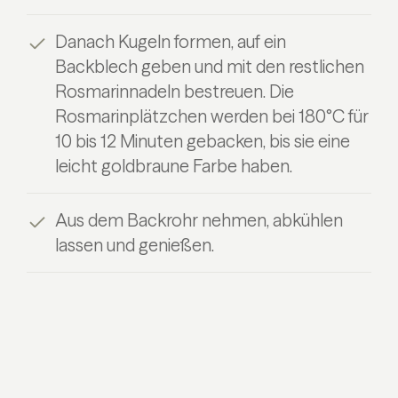
Danach Kugeln formen, auf ein
Backblech geben und mit den restlichen
Rosmarinnadeln bestreuen. Die
Rosmarinplätzchen werden bei 180°C für
10 bis 12 Minuten gebacken, bis sie eine
leicht goldbraune Farbe haben.
Aus dem Backrohr nehmen, abkühlen
lassen und genießen.