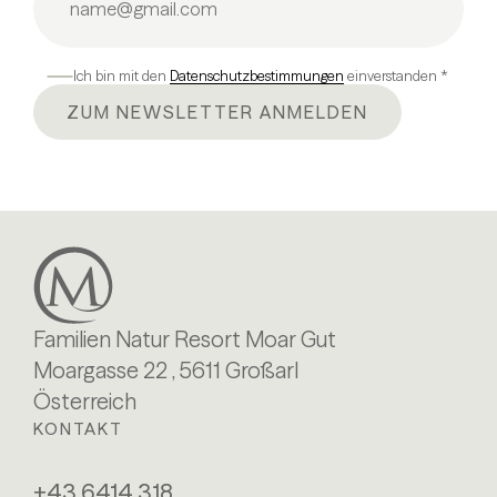
Ich bin mit den
Datenschutzbestimmungen
einverstanden *
ZUM NEWSLETTER ANMELDEN
Familien Natur Resort Moar Gut
Moargasse 22 , 5611 Großarl
Österreich
KONTAKT
+43 6414 318