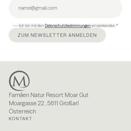
Ich bin mit den
Datenschutzbestimmungen
einverstanden *
ZUM NEWSLETTER ANMELDEN
Familien Natur Resort Moar Gut
Moargasse 22 , 5611 Großarl
Österreich
KONTAKT