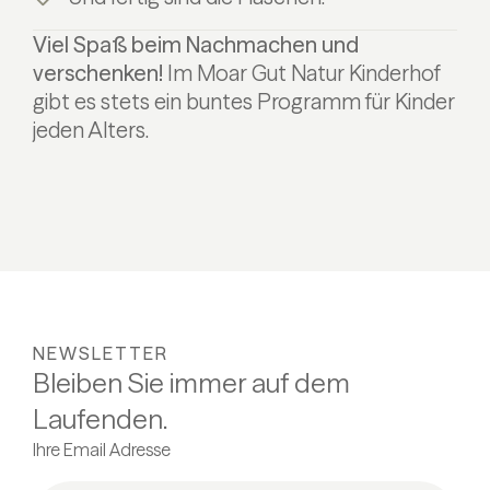
Viel Spaß beim Nachmachen und
verschenken!
Im Moar Gut Natur Kinderhof
gibt es stets ein buntes Programm für Kinder
jeden Alters.
NEWSLETTER
Bleiben Sie immer auf dem
Laufenden.
Ihre Email Adresse