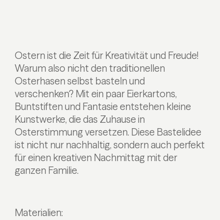
Ostern ist die Zeit für Kreativität und Freude!
Warum also nicht den traditionellen
Osterhasen selbst basteln und
verschenken? Mit ein paar Eierkartons,
Buntstiften und Fantasie entstehen kleine
Kunstwerke, die das Zuhause in
Osterstimmung versetzen. Diese Bastelidee
ist nicht nur nachhaltig, sondern auch perfekt
für einen kreativen Nachmittag mit der
ganzen Familie.
Materialien: