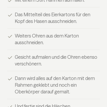
Das Mittelteil des Eierkartons für den
Kopf des Hasen ausschneiden.
Weiters Ohren aus dem Karton
ausschneiden.
Gesicht aufmalen und die Ohren ebenso
verschönern.
Dann wird alles auf den Karton mit dem
Rahmen geklebt und noch ein
Oberkörper darauf gemalt.
Und fertig sind die Häschen.