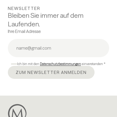
NEWSLETTER
Bleiben Sie immer auf dem
Laufenden.
Ihre Email Adresse
Ich bin mit den
Datenschutzbestimmungen
einverstanden *
ZUM NEWSLETTER ANMELDEN