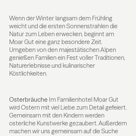
Wenn der Winter langsam dem Frühling
weicht und die ersten Sonnenstrahlen die
Natur zum Leben erwecken, beginnt am
Moar Gut eine ganz besondere Zeit.
Umgeben von den majestätischen Alpen
genießen Familien ein Fest voller Traditionen,
Naturerlebnisse und kulinarischer
Köstlichkeiten.
Osterbräuche
Im Familienhotel Moar Gut
wird Ostern mit viel Liebe zum Detail gefeiert.
Gemeinsam mit den Kindern werden
osterliche Kunstwerke gezaubert. Außerdem
machen wir uns gemeinsam auf die Suche