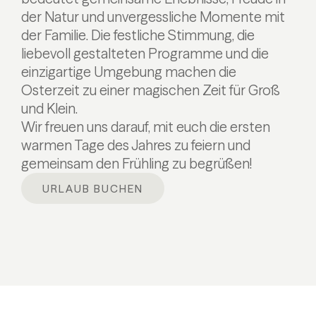
der Natur und unvergessliche Momente mit
der Familie. Die festliche Stimmung, die
liebevoll gestalteten Programme und die
einzigartige Umgebung machen die
Osterzeit zu einer magischen Zeit für Groß
und Klein.
Wir freuen uns darauf, mit euch die ersten
warmen Tage des Jahres zu feiern und
gemeinsam den Frühling zu begrüßen!
URLAUB BUCHEN