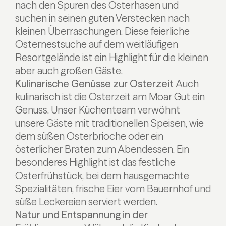
nach den Spuren des Osterhasen und
suchen in seinen guten Verstecken nach
kleinen Überraschungen.
Diese feierliche
Osternestsuche auf dem weitläufigen
Resortgelände ist ein Highlight für die kleinen
aber auch großen Gäste.
Kulinarische Genüsse zur Osterzeit
Auch
kulinarisch ist die Osterzeit am Moar Gut ein
Genuss. Unser Küchenteam verwöhnt
unsere Gäste mit traditionellen Speisen, wie
dem süßen Osterbrioche oder ein
österlicher Braten zum Abendessen. Ein
besonderes Highlight ist das festliche
Osterfrühstück, bei dem hausgemachte
Spezialitäten, frische Eier vom Bauernhof und
süße Leckereien serviert werden.
Natur und Entspannung in der