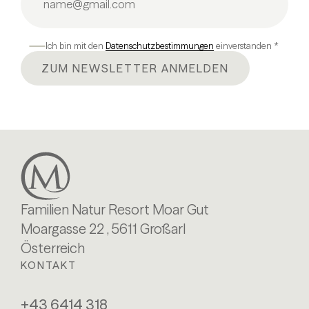
Ich bin mit den
Datenschutzbestimmungen
einverstanden *
ZUM NEWSLETTER ANMELDEN
Familien Natur Resort Moar Gut
Moargasse 22 , 5611 Großarl
Österreich
KONTAKT
+43 6414 318