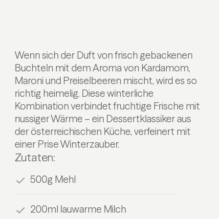
Wenn sich der Duft von frisch gebackenen
Buchteln mit dem Aroma von Kardamom,
Maroni und Preiselbeeren mischt, wird es so
richtig heimelig. Diese winterliche
Kombination verbindet fruchtige Frische mit
nussiger Wärme – ein Dessertklassiker aus
der österreichischen Küche, verfeinert mit
einer Prise Winterzauber.
Zutaten:
500g Mehl
200ml lauwarme Milch