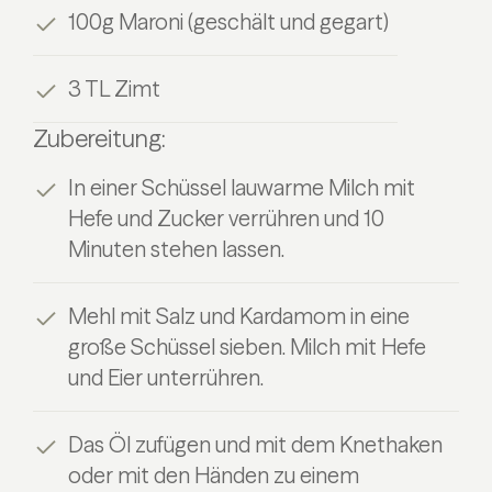
100g Maroni (geschält und gegart)
3 TL Zimt
Zubereitung:
In einer Schüssel lauwarme Milch mit
Hefe und Zucker verrühren und 10
Minuten stehen lassen.
Mehl mit Salz und Kardamom in eine
große Schüssel sieben. Milch mit Hefe
und Eier unterrühren.
Das Öl zufügen und mit dem Knethaken
oder mit den Händen zu einem