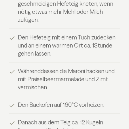
geschmeidigen Hefeteig kneten, wenn
nötig etwas mehr Mehl oder Milch
zufügen.
Den Hefeteig mit einem Tuch zudecken
und an einem warmen Ort ca. 1Stunde
gehen lassen.
Währenddessen die Maroni hacken und
mit Preiselbeermarmelade und Zimt
vermischen.
Den Backofen auf 160°C vorheizen.
Danach aus dem Teig ca. 12 Kugeln