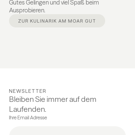
Gutes Gelingen und viel Spaß beim
Ausprobieren.
ZUR KULINARIK AM MOAR GUT
NEWSLETTER
Bleiben Sie immer auf dem
Laufenden.
Ihre Email Adresse