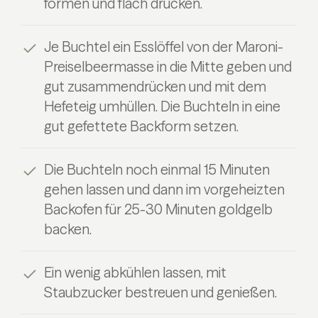
formen und flach drücken.
Je Buchtel ein Esslöffel von der Maroni-
Preiselbeermasse in die Mitte geben und
gut zusammendrücken und mit dem
Hefeteig umhüllen. Die Buchteln in eine
gut gefettete Backform setzen.
Die Buchteln noch einmal 15 Minuten
gehen lassen und dann im vorgeheizten
Backofen für 25-30 Minuten goldgelb
backen.
Ein wenig abkühlen lassen, mit
Staubzucker bestreuen und genießen.