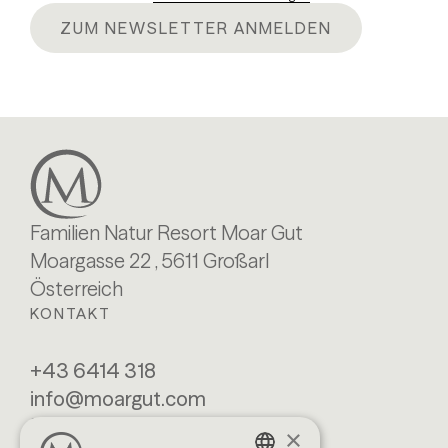
ZUM NEWSLETTER ANMELDEN
Familien Natur Resort Moar Gut
Moargasse 22 , 5611 Großarl
Österreich
KONTAKT
+43 6414 318
info@moargut.com
SERVICES
×