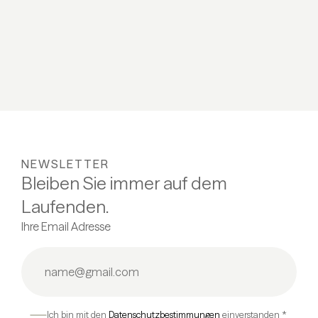
NEWSLETTER
Bleiben Sie immer auf dem
Laufenden.
Ihre Email Adresse
Ich bin mit den
Datenschutzbestimmungen
einverstanden *