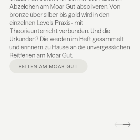
Abzeichen am Moar Gut absoliveren. Von
bronze über silber bis gold wird in den
einzelnen Levels Praxis- mit
Theorieunterricht verbunden.
Und die
Urkunden? Die werden im Heft gesammelt
und erinnern zu Hause an die unvergesslichen
Reitferien am Moar Gut.
REITEN AM MOAR GUT