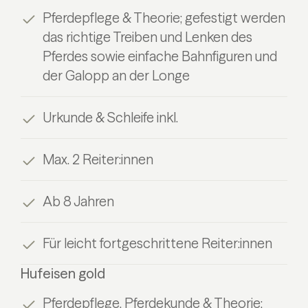
Pferdepflege & Theorie; gefestigt werden
das richtige Treiben und Lenken des
Pferdes sowie einfache Bahnfiguren und
der Galopp an der Longe
Urkunde & Schleife inkl.
Max. 2 Reiter:innen
Ab 8 Jahren
Für leicht fortgeschrittene Reiter:innen
Hufeisen gold
Pferdepflege, Pferdekunde & Theorie;