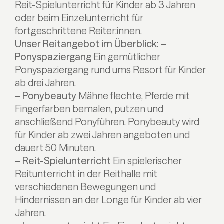
Reit-Spielunterricht für Kinder ab 3 Jahren
oder beim Einzelunterricht für
fortgeschrittene Reiter:innen.
Unser Reitangebot im Überblick:
–
Ponyspaziergang
Ein gemütlicher
Ponyspaziergang rund ums Resort für Kinder
ab drei Jahren.
– Ponybeauty
Mähne flechte, Pferde mit
Fingerfarben bemalen, putzen und
anschließend Ponyführen. Ponybeauty wird
für Kinder ab zwei Jahren angeboten und
dauert 50 Minuten.
– Reit-Spielunterricht
Ein spielerischer
Reitunterricht in der Reithalle mit
verschiedenen Bewegungen und
Hindernissen an der Longe für Kinder ab vier
Jahren.