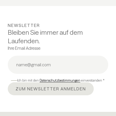
NEWSLETTER
Bleiben Sie immer auf dem
Laufenden.
Ihre Email Adresse
Ich bin mit den
Datenschutzbestimmungen
einverstanden *
ZUM NEWSLETTER ANMELDEN