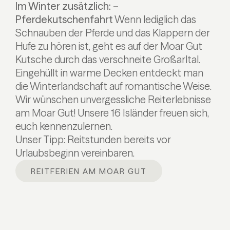
Im Winter zusätzlich:
–
Pferdekutschenfahrt
Wenn lediglich das
Schnauben der Pferde und das Klappern der
Hufe zu hören ist, geht es auf der Moar Gut
Kutsche durch das verschneite Großarltal.
Eingehüllt in warme Decken entdeckt man
die Winterlandschaft auf romantische Weise.
Wir wünschen unvergessliche Reiterlebnisse
am Moar Gut!
Unsere 16 Isländer freuen sich,
euch kennenzulernen.
Unser Tipp: Reitstunden bereits vor
Urlaubsbeginn vereinbaren.
REITFERIEN AM MOAR GUT