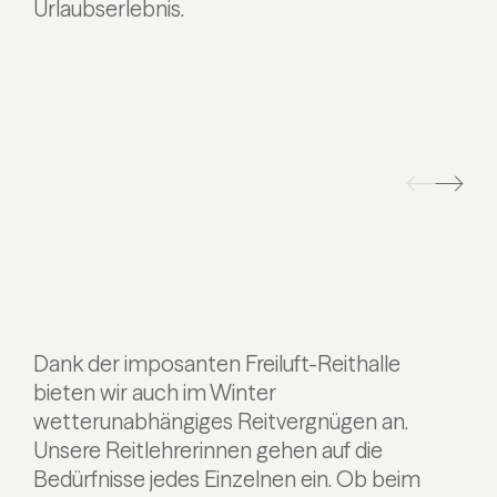
Urlaubserlebnis.
Dank der imposanten Freiluft-Reithalle
bieten wir auch im Winter
wetterunabhängiges Reitvergnügen an.
Unsere Reitlehrerinnen gehen auf die
Bedürfnisse jedes Einzelnen ein. Ob beim