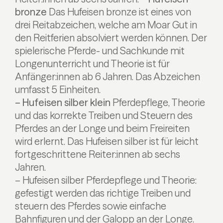
bronze
Das Hufeisen bronze ist eines von
drei Reitabzeichen, welche am Moar Gut in
den Reitferien absolviert werden können. Der
spielerische Pferde- und Sachkunde mit
Longenunterricht und Theorie ist für
Anfänger:innen ab 6 Jahren. Das Abzeichen
umfasst 5 Einheiten.
– Hufeisen silber klein
Pferdepflege, Theorie
und das korrekte Treiben und Steuern des
Pferdes an der Longe und beim Freireiten
wird erlernt. Das Hufeisen silber ist für leicht
fortgeschrittene Reiter:innen ab sechs
Jahren.
– Hufeisen silber
Pferdepflege und Theorie:
gefestigt werden das richtige Treiben und
steuern des Pferdes sowie einfache
Bahnfiguren und der Galopp an der Longe.