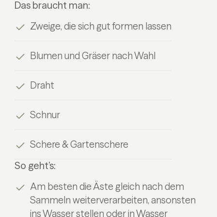
Das braucht man:
Zweige, die sich gut formen lassen
Blumen und Gräser nach Wahl
Draht
Schnur
Schere & Gartenschere
So geht’s:
Am besten die Äste gleich nach dem
Sammeln weiterverarbeiten, ansonsten
ins Wasser stellen oder in Wasser