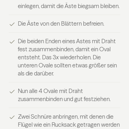
einlegen, damit die Äste biegsam bleiben.
Die Äste von den Blättern befreien.
Die beiden Enden eines Astes mit Draht
fest zusammenbinden, damit ein Oval
entsteht. Das 3x wiederholen. Die
unteren Ovale sollten etwas größer sein
als die darüber.
Nun alle 4 Ovale mit Draht
zusammenbinden und gut festziehen.
Zwei Schnüre anbringen, mit denen die
Flügel wie ein Rucksack getragen werden