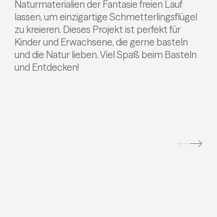
Naturmaterialien der Fantasie freien Lauf
lassen, um einzigartige Schmetterlingsflügel
zu kreieren. Dieses Projekt ist perfekt für
Kinder und Erwachsene, die gerne basteln
und die Natur lieben. Viel Spaß beim Basteln
und Entdecken!