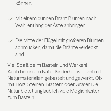
können.
Mit einem dünnen Draht Blumen nach
Wahl entlang der Äste anbringen.
Die Mitte der Flügel mit größeren Blumen
schmücken, damit die Drähte verdeckt
sind.
Viel Spaß beim Basteln und Werken!
Auch bei uns im Natur Kinderhof wird viel mit
Naturmaterialien gebastelt und gewerkt. Ob
mit Holz, Steinen, Blättern oder Gräser. Die
Natur bietet unglaublich viele Möglichkeiten
zum Basteln.