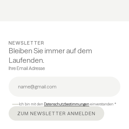
NEWSLETTER
Bleiben Sie immer auf dem
Laufenden.
Ihre Email Adresse
Ich bin mit den
Datenschutzbestimmungen
einverstanden *
ZUM NEWSLETTER ANMELDEN