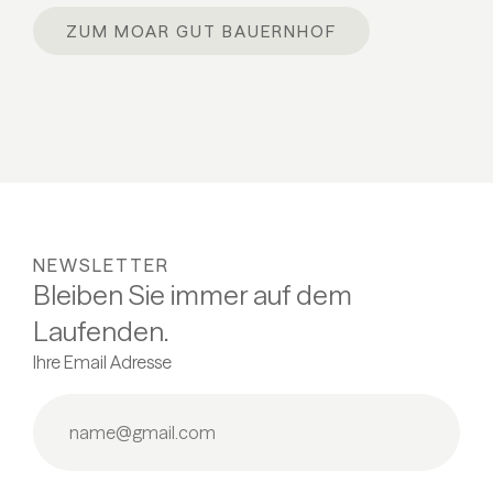
ZUM MOAR GUT BAUERNHOF
NEWSLETTER
Bleiben Sie immer auf dem
Laufenden.
Ihre Email Adresse