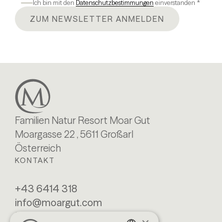
Ich bin mit den
Datenschutzbestimmungen
einverstanden *
ZUM NEWSLETTER ANMELDEN
Familien Natur Resort Moar Gut
Moargasse 22 , 5611 Großarl
Österreich
KONTAKT
+43 6414 318
info@moargut.com
SERVICES