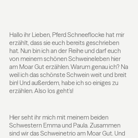
Hallo ihr Lieben,
Pferd Schneeflocke hat mir
erzählt, dass sie euch bereits geschrieben
hat. Nun bin ich an der Reihe und darf euch
von meinem schönen Schweineleben hier
am Moar Gut erzählen. Warum genau ich? Na
weil ich das schönste Schwein weit und breit
bin! Und außerdem, habe ich so einiges zu
erzählen. Also los geht’s!
Hier seht ihr mich mit meinem beiden
Schwestern Emma und Paula. Zusammen
sind wir das Schweinetrio am Moar Gut. Und