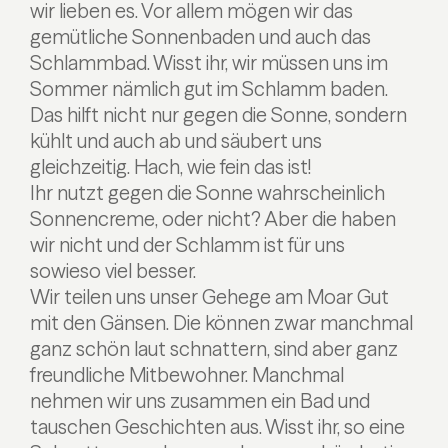
wir lieben es. Vor allem mögen wir das
gemütliche Sonnenbaden und auch das
Schlammbad. Wisst ihr, wir müssen uns im
Sommer nämlich gut im Schlamm baden.
Das hilft nicht nur gegen die Sonne, sondern
kühlt und auch ab und säubert uns
gleichzeitig. Hach, wie fein das ist!
Ihr nutzt gegen die Sonne wahrscheinlich
Sonnencreme, oder nicht? Aber die haben
wir nicht und der Schlamm ist für uns
sowieso viel besser.
Wir teilen uns unser Gehege am Moar Gut
mit den Gänsen. Die können zwar manchmal
ganz schön laut schnattern, sind aber ganz
freundliche Mitbewohner. Manchmal
nehmen wir uns zusammen ein Bad und
tauschen Geschichten aus. Wisst ihr, so eine