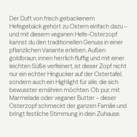
Der Duft von frisch gebackenem
Hefegebäck gehört zu Ostern einfach dazu –
und mit diesem veganen Hefe-Osterzopf
kannst du den traditionellen Genuss in einer
pflanzlichen Variante erleben. Außen
goldbraun, innen herrlich fluffig und mit einer
leichten Süße verfeinert, ist dieser Zopf nicht
nur ein echter Hingucker auf der Ostertafel,
sondern auch ein Highlight für alle, die sich
bewusster ernähren möchten. Ob pur, mit
Marmelade oder veganer Butter – dieser
Osterzopf schmeckt der ganzen Familie und
bringt festliche Stimmung in dein Zuhause.