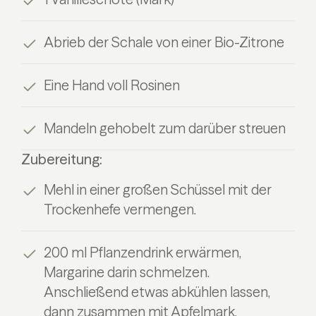
Abrieb der Schale von einer Bio-Zitrone
Eine Hand voll Rosinen
Mandeln gehobelt zum darüber streuen
Zubereitung:
Mehl in einer großen Schüssel mit der
Trockenhefe vermengen.
200 ml Pflanzendrink erwärmen,
Margarine darin schmelzen.
Anschließend etwas abkühlen lassen,
dann zusammen mit Apfelmark,