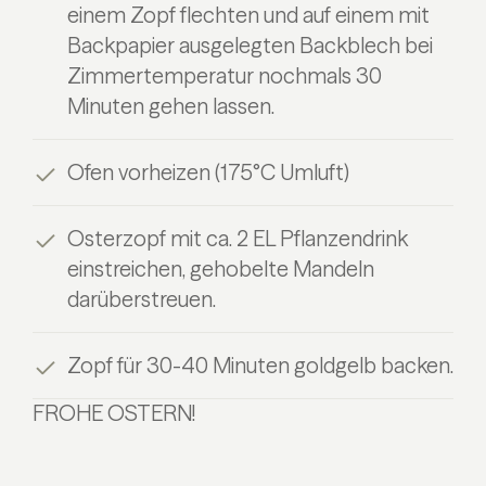
einem Zopf flechten und auf einem mit
Backpapier ausgelegten Backblech bei
Zimmertemperatur nochmals 30
Minuten gehen lassen.
Ofen vorheizen (175°C Umluft)
Osterzopf mit ca. 2 EL Pflanzendrink
einstreichen, gehobelte Mandeln
darüberstreuen.
Zopf für 30-40 Minuten goldgelb backen.
FROHE OSTERN!