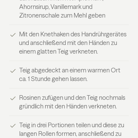
Ahornsirup, Vanillemark und
Zitronenschale zum Mehl geben
Mit den Knethaken des Handrührgerätes
und anschließend mit den Händen zu
einem glatten Teig verkneten.
Teig abgedeckt an einem warmen Ort
ca. 1 Stunde gehen lassen.
Rosinen zufügen und den Teig nochmals
gründlich mit den Händen verkneten.
Teig in drei Portionen teilen und diese zu
langen Rollen formen, anschließend zu