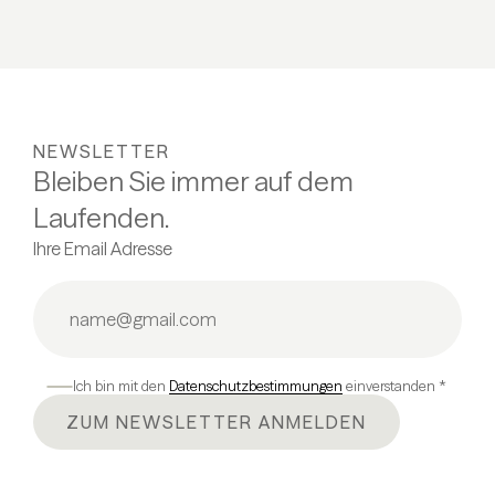
NEWSLETTER
Bleiben Sie immer auf dem
Laufenden.
Ihre Email Adresse
Ich bin mit den
Datenschutzbestimmungen
einverstanden *
ZUM NEWSLETTER ANMELDEN