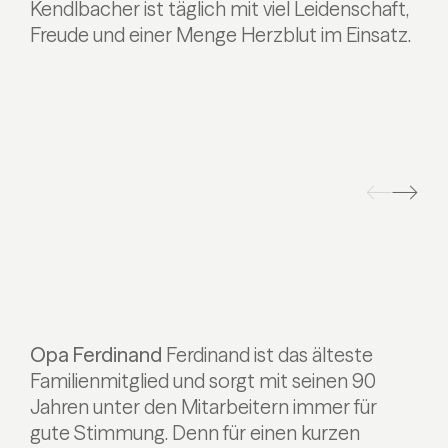
Kendlbacher ist täglich mit viel Leidenschaft,
Freude und einer Menge Herzblut im Einsatz.
Opa Ferdinand
Ferdinand ist das älteste
Familienmitglied und sorgt mit seinen 90
Jahren unter den Mitarbeitern immer für
gute Stimmung. Denn für einen kurzen