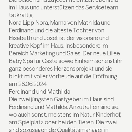
im Haus und unterstützen das Serviceteam
tatkräftig.
Nora Lipp
Nora, Mama von Mathilda und
Ferdinand und die älteste Tochter von
Elisabeth und Josef, ist der visionäre und
kreative Kopf im Haus. Insbesondere im
Bereich Marketing und Sales. Der neue Lillee
Baby Spa für Gäste sowie Einheimische ist ihr
ganz besonderes Herzensprojekt und sie
blickt mit voller Vorfreude auf die Eröffnung
am 28.06.2024.
Ferdinand und Mathilda
Die zwei jüngsten Gastgeber im Haus sind
Ferdinand und Mathilda. Anzutreffen sind sie,
wo auch sonst, meistens im Natur Kinderhof,
am Spielplatz oder bei den Tieren. Die zwei
sind sozusagen die Qualitätsmanager in