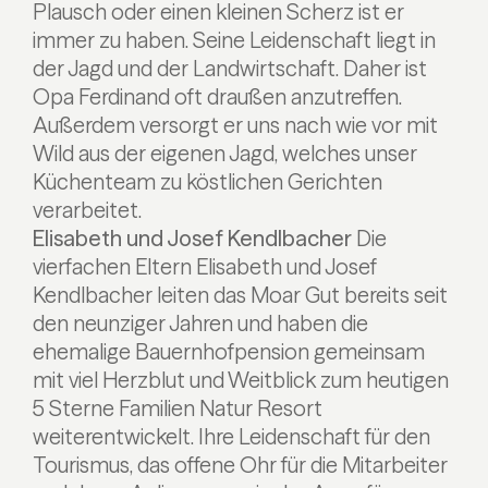
Plausch oder einen kleinen Scherz ist er
immer zu haben. Seine Leidenschaft liegt in
der Jagd und der Landwirtschaft. Daher ist
Opa Ferdinand oft draußen anzutreffen.
Außerdem versorgt er uns nach wie vor mit
Wild aus der eigenen Jagd, welches unser
Küchenteam zu köstlichen Gerichten
verarbeitet.
Elisabeth und Josef Kendlbacher
Die
vierfachen Eltern Elisabeth und Josef
Kendlbacher leiten das Moar Gut bereits seit
den neunziger Jahren und haben die
ehemalige Bauernhofpension gemeinsam
mit viel Herzblut und Weitblick zum heutigen
5 Sterne Familien Natur Resort
weiterentwickelt. Ihre Leidenschaft für den
Tourismus, das offene Ohr für die Mitarbeiter