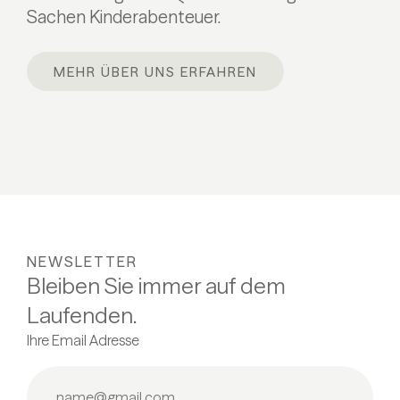
Sachen Kinderabenteuer.
MEHR ÜBER UNS ERFAHREN
NEWSLETTER
Bleiben Sie immer auf dem
Laufenden.
Ihre Email Adresse