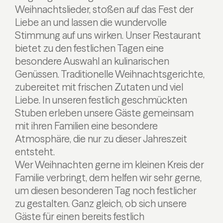
Weihnachtslieder, stoßen auf das Fest der
Liebe an und lassen die wundervolle
Stimmung auf uns wirken.
Unser Restaurant
bietet zu den festlichen Tagen eine
besondere Auswahl an kulinarischen
Genüssen. Traditionelle Weihnachtsgerichte,
zubereitet mit frischen Zutaten und viel
Liebe. In unseren festlich geschmückten
Stuben erleben unsere Gäste gemeinsam
mit ihren Familien eine besondere
Atmosphäre, die nur zu dieser Jahreszeit
entsteht.
Wer Weihnachten gerne im kleinen Kreis der
Familie verbringt, dem helfen wir sehr gerne,
um diesen besonderen Tag noch festlicher
zu gestalten. Ganz gleich, ob sich unsere
Gäste für einen bereits festlich