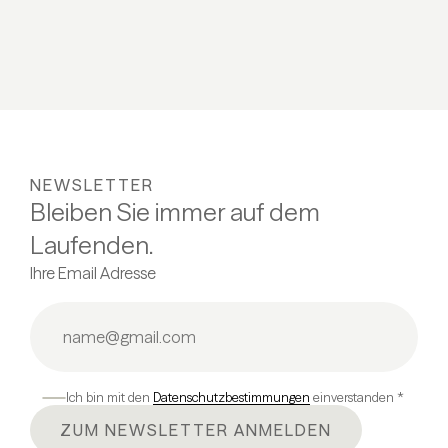
NEWSLETTER
Bleiben Sie immer auf dem
Laufenden.
Ihre Email Adresse
Ich bin mit den
Datenschutzbestimmungen
einverstanden *
ZUM NEWSLETTER ANMELDEN