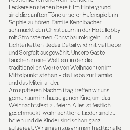
Leckereien stehen bereit. Im Hintergrund
sind die sanften Töne unserer Hafenspielerin
Sophie zu hören. Familie Kendlbacher
schmückt den Christbaum in der Hotellobby
mit Strohsternen, Christbaumkugeln und
Lichterketten. Jedes Detail wird mit viel Liebe
und Sorgfalt ausgewählt. Unsere Gäste
tauchen in eine Welt ein, in der die
traditionellen Werte von Weihnachten im
Mittelpunkt stehen – die Liebe zur Familie
und das Miteinander.
Am späteren Nachmittag treffen wir uns
gemeinsam im hauseigenen Kino, um das
Weihnachtsfest zu feiern. Alles ist festlich
geschmückt, weihnachtliche Lieder sind zu
hören und die Kinder sind schon ganz
aufgeregt. Wir singen zusammen traditionelle