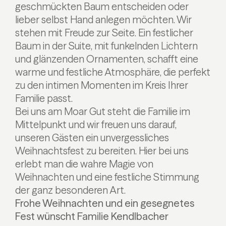
geschmückten Baum entscheiden oder
lieber selbst Hand anlegen möchten. Wir
stehen mit Freude zur Seite. Ein festlicher
Baum in der Suite, mit funkelnden Lichtern
und glänzenden Ornamenten, schafft eine
warme und festliche Atmosphäre, die perfekt
zu den intimen Momenten im Kreis Ihrer
Familie passt.
Bei uns am Moar Gut steht die Familie im
Mittelpunkt und wir freuen uns darauf,
unseren Gästen ein unvergessliches
Weihnachtsfest zu bereiten. Hier bei uns
erlebt man die wahre Magie von
Weihnachten und eine festliche Stimmung
der ganz besonderen Art.
Frohe Weihnachten und ein gesegnetes
Fest wünscht Familie Kendlbacher