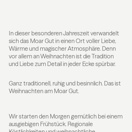
In dieser besonderen Jahreszeit verwandelt
sich das Moar Gut in einen Ort voller Liebe,
Wärme und magischer Atmosphäre. Denn
vor allem an Weihnachten ist die Tradition
und Liebe zum Detail in jeder Ecke spürbar.
Ganz traditionell, ruhig und besinnlich. Das ist
Weihnachten am Moar Gut.
Wir starten den Morgen gemütlich bei einem
ausgiebigen Frühstück. Regionale
Köstlichkeiten und weihnachtliche