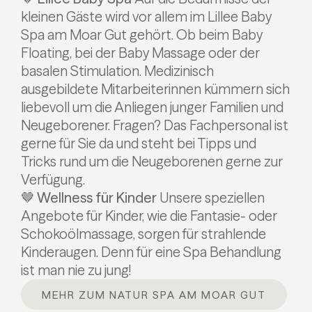
kleinen Gäste wird vor allem im Lillee Baby
Spa am Moar Gut gehört. Ob beim Baby
Floating, bei der Baby Massage oder der
basalen Stimulation. Medizinisch
ausgebildete Mitarbeiterinnen kümmern sich
liebevoll um die Anliegen junger Familien und
Neugeborener. Fragen? Das Fachpersonal ist
gerne für Sie da und steht bei Tipps und
Tricks rund um die Neugeborenen gerne zur
Verfügung.
🤎 Wellness für Kinder
Unsere speziellen
Angebote für Kinder, wie die Fantasie- oder
Schokoölmassage, sorgen für strahlende
Kinderaugen. Denn für eine Spa Behandlung
ist man nie zu jung!
MEHR ZUM NATUR SPA AM MOAR GUT