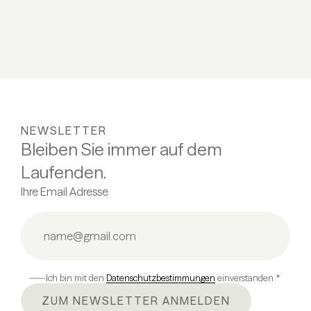
NEWSLETTER
Bleiben Sie immer auf dem
Laufenden.
Ihre Email Adresse
Ich bin mit den
Datenschutzbestimmungen
einverstanden *
ZUM NEWSLETTER ANMELDEN