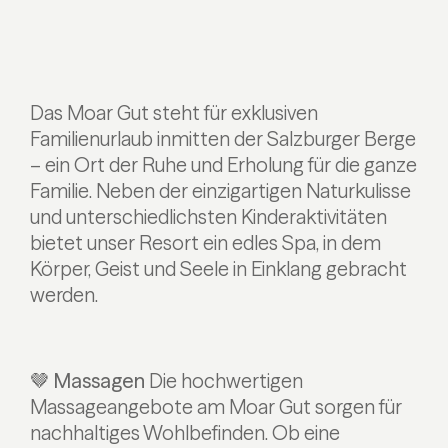
Das Moar Gut steht für exklusiven
Familienurlaub inmitten der Salzburger Berge
– ein Ort der Ruhe und Erholung für die ganze
Familie. Neben der einzigartigen Naturkulisse
und unterschiedlichsten Kinderaktivitäten
bietet unser Resort ein edles Spa, in dem
Körper, Geist und Seele in Einklang gebracht
werden.
🤎 Massagen
Die hochwertigen
Massageangebote am Moar Gut sorgen für
nachhaltiges Wohlbefinden. Ob eine