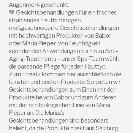
Augenmerk geschenkt.
🤎 Gesichtsbehandlungen
Für ein frisches,
strahlendes Hautbild sorgen
maßgeschneiderte Gesichtsbehandlungen
mit hochwertigen Produkten von
Babor
oder
Maria Pieper
. Von Feuchtigkeit
spendenden Anwendungen bis hin zu Anti-
Aging-Treatments – unser Spa-Team wählt
die passende Pflege für jeden Hauttyp.
Zum Einsatz kommen hier ausschließlich die
feinsten und besten Produkte. So bieten wir
Gesichtsbehandlungen zum Einen mit der
Produktreihe von Babor und zum Anderen
mit der rein biologischen Linie von Maria
Pieper an. Die Marias’s
Gesichtsbehandlungen sind besonders
beliebt, da die Produkte direkt aus Salzburg