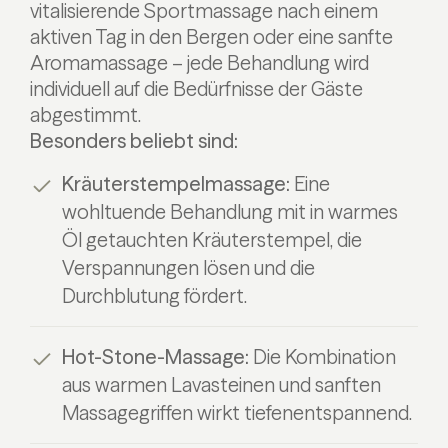
vitalisierende Sportmassage nach einem
aktiven Tag in den Bergen oder eine sanfte
Aromamassage – jede Behandlung wird
individuell auf die Bedürfnisse der Gäste
abgestimmt.
Besonders beliebt sind:
Kräuterstempelmassage:
Eine
wohltuende Behandlung mit in warmes
Öl getauchten Kräuterstempel, die
Verspannungen lösen und die
Durchblutung fördert.
Hot-Stone-Massage:
Die Kombination
aus warmen Lavasteinen und sanften
Massagegriffen wirkt tiefenentspannend.