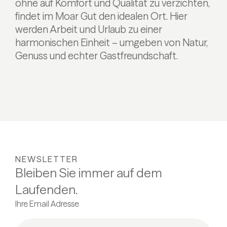
ohne auf Komfort und Qualität zu verzichten,
findet im Moar Gut den idealen Ort. Hier
werden Arbeit und Urlaub zu einer
harmonischen Einheit – umgeben von Natur,
Genuss und echter Gastfreundschaft.
NEWSLETTER
Bleiben Sie immer auf dem
Laufenden.
Ihre Email Adresse