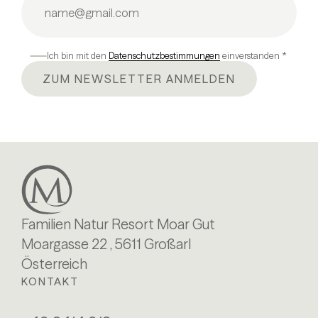
Ich bin mit den
Datenschutzbestimmungen
einverstanden *
ZUM NEWSLETTER ANMELDEN
Familien Natur Resort Moar Gut
Moargasse 22 , 5611 Großarl
Österreich
KONTAKT