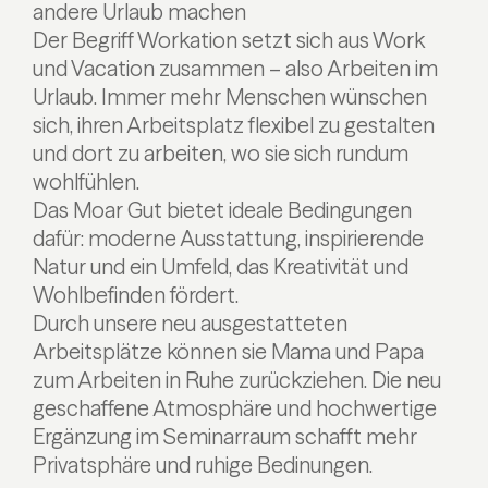
andere Urlaub machen
Der Begriff Workation setzt sich aus Work
und Vacation zusammen – also Arbeiten im
Urlaub. Immer mehr Menschen wünschen
sich, ihren Arbeitsplatz flexibel zu gestalten
und dort zu arbeiten, wo sie sich rundum
wohlfühlen.
Das Moar Gut bietet ideale Bedingungen
dafür: moderne Ausstattung, inspirierende
Natur und ein Umfeld, das Kreativität und
Wohlbefinden fördert.
Durch unsere neu ausgestatteten
Arbeitsplätze können sie Mama und Papa
zum Arbeiten in Ruhe zurückziehen. Die neu
geschaffene Atmosphäre und hochwertige
Ergänzung im Seminarraum schafft mehr
Privatsphäre und ruhige Bedinungen.