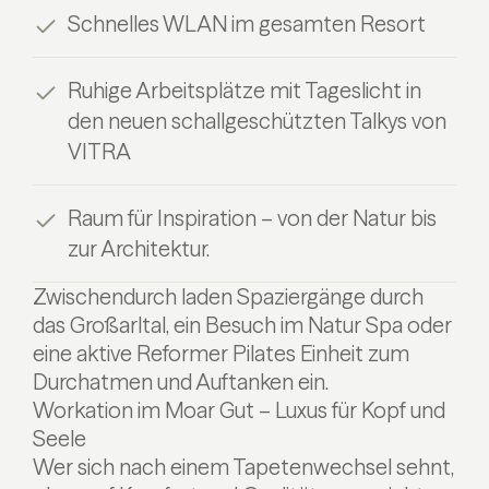
Schnelles WLAN im gesamten Resort
Ruhige Arbeitsplätze mit Tageslicht in
den neuen schallgeschützten Talkys von
VITRA
Raum für Inspiration – von der Natur bis
zur Architektur.
Zwischendurch laden Spaziergänge durch
das Großarltal, ein Besuch im Natur Spa oder
eine aktive Reformer Pilates Einheit zum
Durchatmen und Auftanken ein.
Workation im Moar Gut – Luxus für Kopf und
Seele
Wer sich nach einem Tapetenwechsel sehnt,