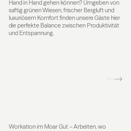
Hand in Hand gehen können? Umgeben von
saftig grünen Wiesen, frischer Bergluft und
luxuriösem Komfort finden unsere Gäste hier
die perfekte Balance zwischen Produktivität
und Entspannung.
Workation im Moar Gut – Arbeiten, wo