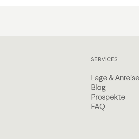
SERVICES
Lage & Anreis
Blog
Prospekte
FAQ