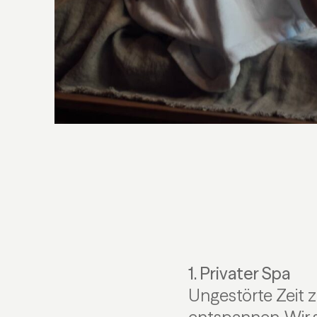
1. Privater Spa
Ungestörte Zeit z