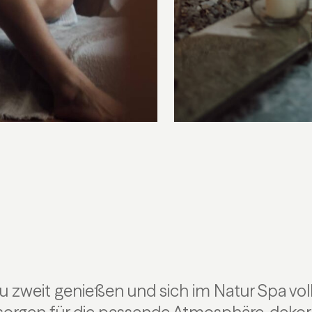
u zweit genießen und sich im Natur Spa vol