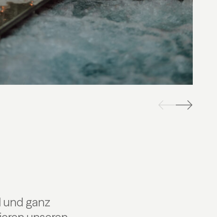
l und ganz