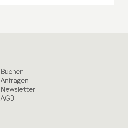
e
Buchen
Anfragen
Newsletter
AGB