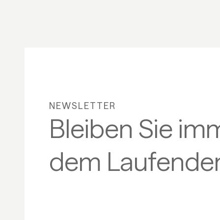
NEWSLETTER
Bleiben Sie im
dem Laufenden