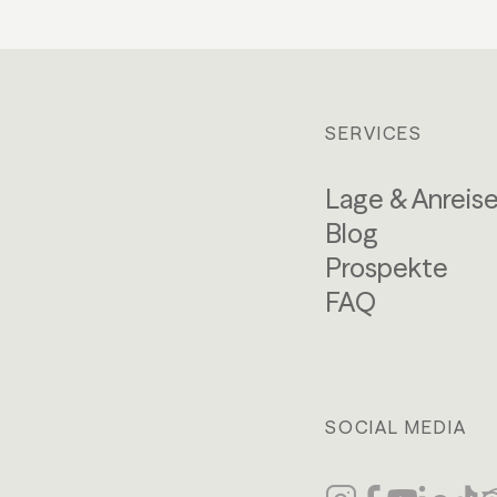
SERVICES
Lage & Anreis
Blog
Prospekte
FAQ
SOCIAL MEDIA