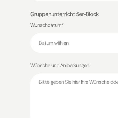
Gruppenunterricht 5er-Block
Wunschdatum*
Wünsche und Anmerkungen