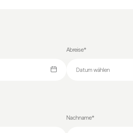
Abreise*
Nachname*