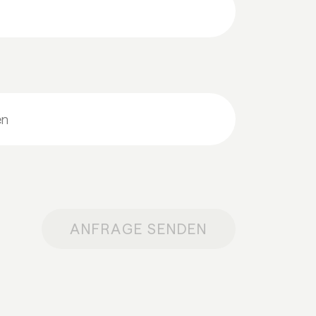
ANFRAGE SENDEN