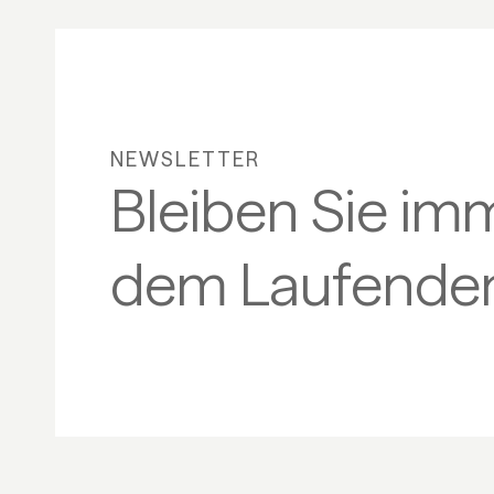
NEWSLETTER
Bleiben Sie im
dem Laufenden