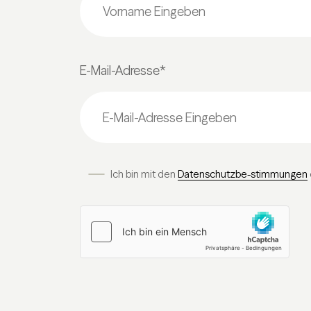
E-Mail-Adresse*
Ich bin mit den
Datenschutzbe-stimmungen