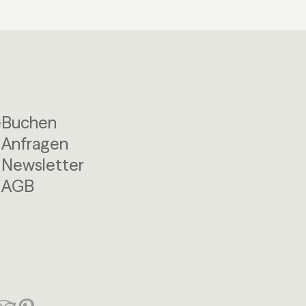
e
Buchen
Anfragen
Newsletter
AGB