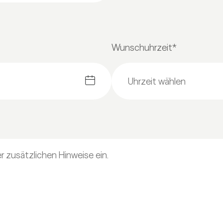
Wunschuhrzeit*