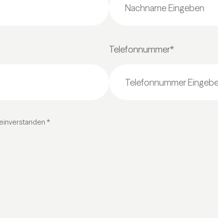
Telefonnummer*
einverstanden *