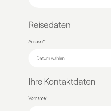
Reisedaten
Anreise*
Ihre Kontaktdaten
Vorname*