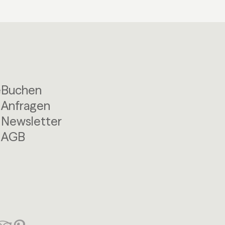
e
Buchen
Anfragen
Newsletter
AGB