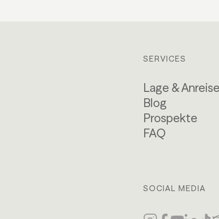
SERVICES
Lage & Anreis
Blog
Prospekte
FAQ
SOCIAL MEDIA