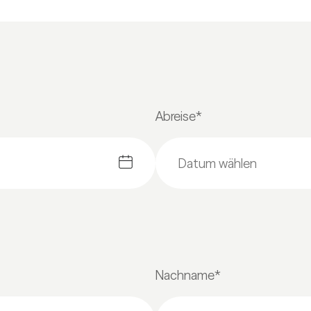
Abreise*
Nachname*