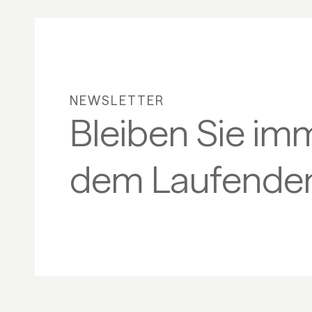
NEWSLETTER
Bleiben Sie im
dem Laufenden