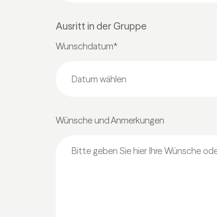
Ausritt in der Gruppe
Wunschdatum*
Wünsche und Anmerkungen