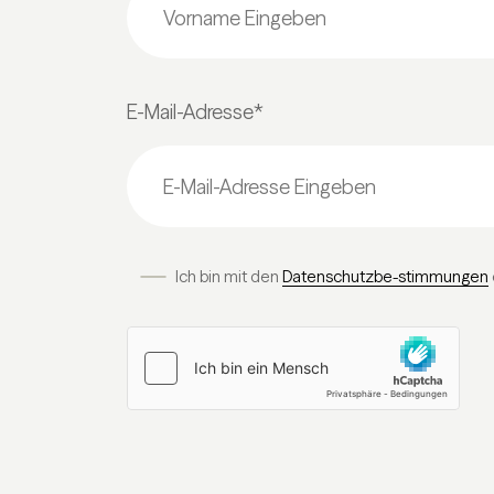
E-Mail-Adresse*
Ich bin mit den
Datenschutzbe-stimmungen