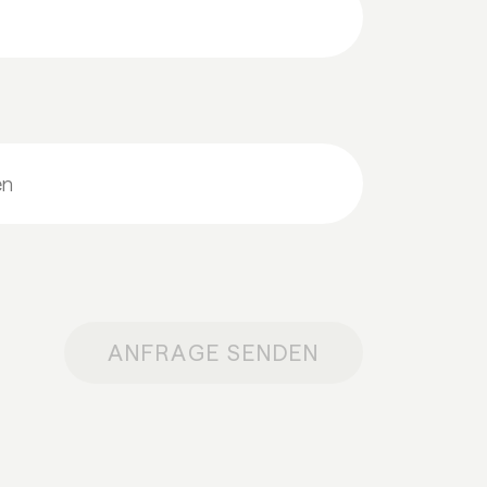
ANFRAGE SENDEN