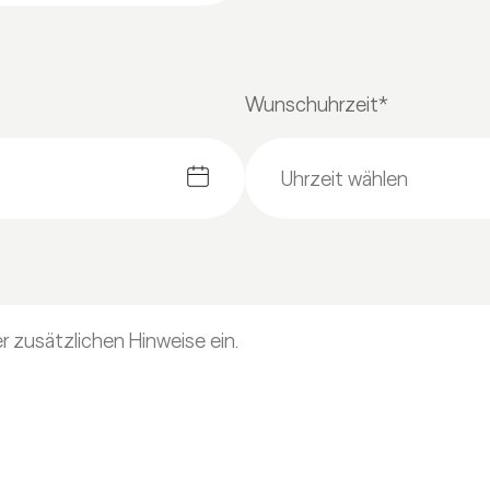
Wunschuhrzeit*