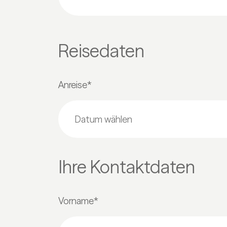
Reisedaten
Anreise*
Ihre Kontaktdaten
Vorname*