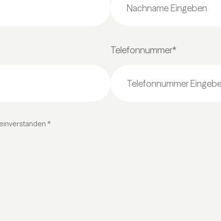
Telefonnummer*
einverstanden *